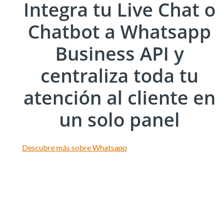
Integra tu Live Chat o
Chatbot a Whatsapp
Business API y
centraliza toda tu
atención al cliente en
un solo panel
Descubre más sobre Whatsapp