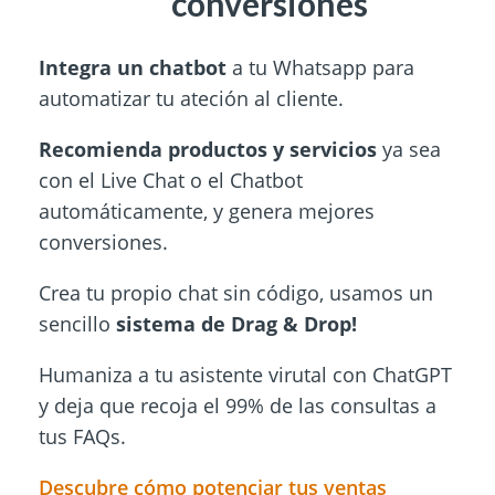
conversiones
Integra un chatbot
a tu Whatsapp para
automatizar tu ateción al cliente.
Recomienda productos
y servicios
ya sea
con el Live Chat o el Chatbot
automáticamente, y genera mejores
conversiones.
Crea tu propio chat sin código, usamos un
sencillo
sistema de Drag & Drop!
Humaniza a tu asistente virutal con ChatGPT
y deja que recoja el 99% de las consultas a
tus FAQs.
Descubre cómo potenciar tus ventas