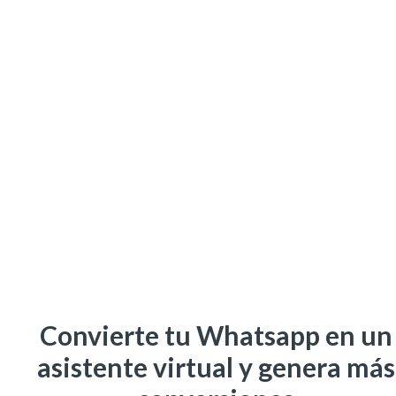
Convierte tu Whatsapp en un
asistente virtual y genera más