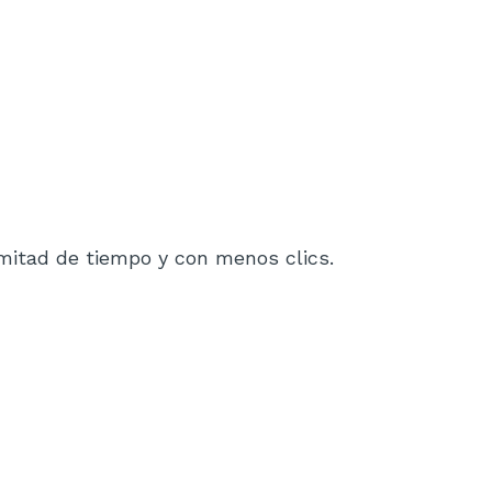
mitad de tiempo y con menos clics.