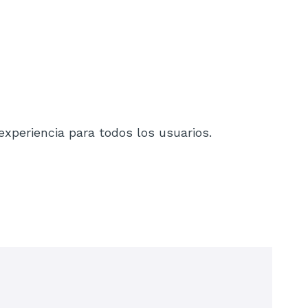
xperiencia para todos los usuarios.