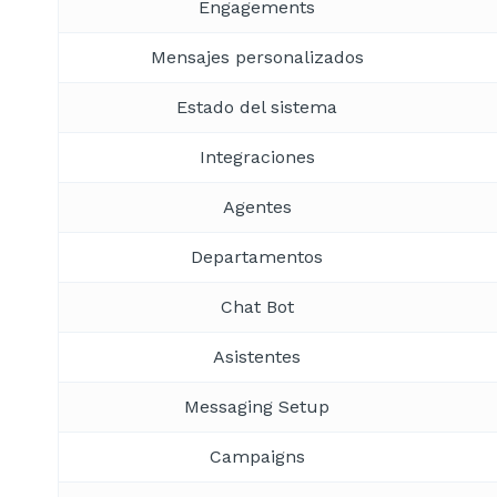
Engagements
Mensajes personalizados
Estado del sistema
Integraciones
Agentes
Departamentos
Chat Bot
Asistentes
Messaging Setup
Campaigns