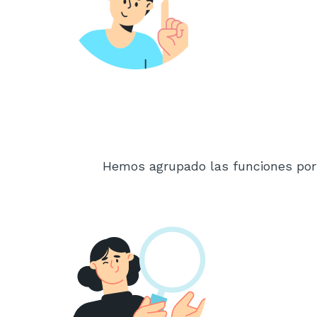
Hemos agrupado las funciones por 