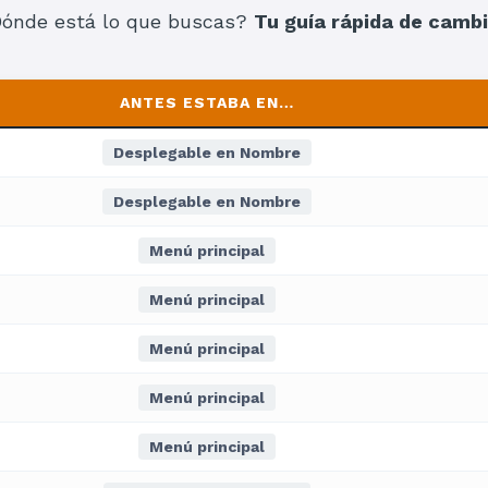
ónde está lo que buscas?
Tu guía rápida de camb
ANTES ESTABA EN…
Desplegable en Nombre
Desplegable en Nombre
Menú principal
Menú principal
Menú principal
Menú principal
Menú principal