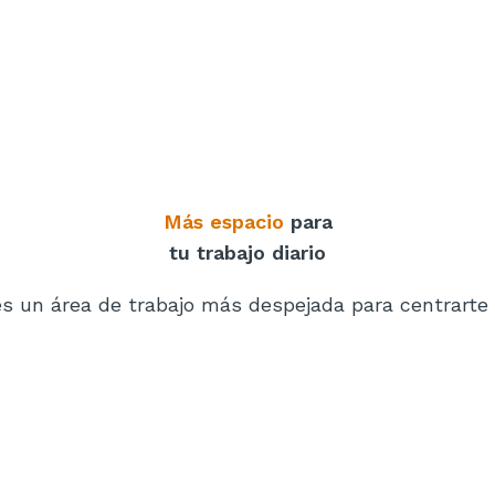
Más espacio
para
tu trabajo diario
 un área de trabajo más despejada para centrarte e