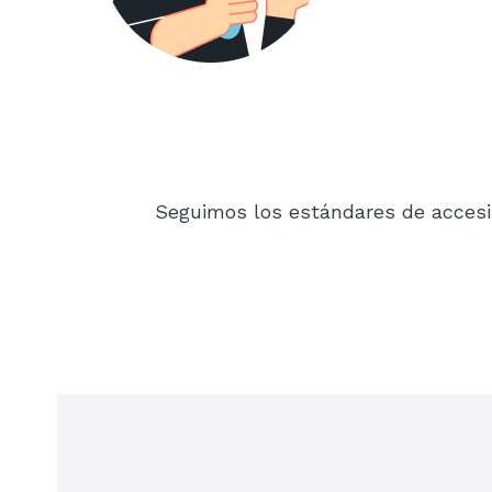
Seguimos los estándares de accesib