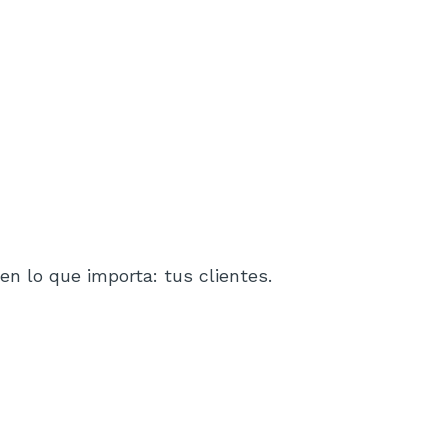
n lo que importa: tus clientes.