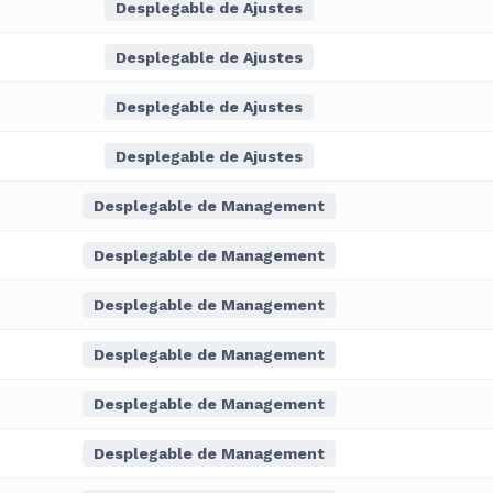
Desplegable de Ajustes
Desplegable de Ajustes
Desplegable de Ajustes
Desplegable de Ajustes
Desplegable de Management
Desplegable de Management
Desplegable de Management
Desplegable de Management
Desplegable de Management
Desplegable de Management