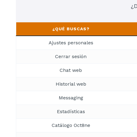
¿D
¿QUÉ BUSCAS?
Ajustes personales
Cerrar sesión
Chat web
Historial web
Messaging
Estadísticas
Catálogo Oct8ne