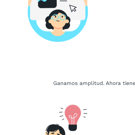
Ganamos amplitud. Ahora tienes