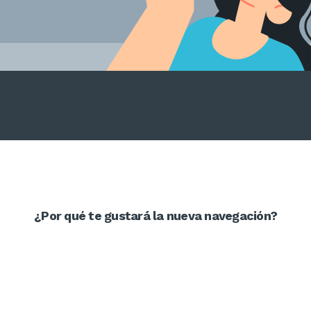
¿Por qué te gustará la nueva navegación?