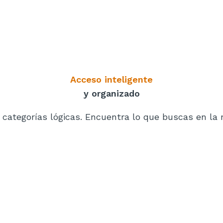
Acceso inteligente
y organizado
categorías lógicas. Encuentra lo que buscas en la 