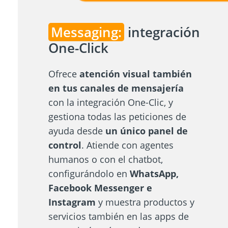
Messaging:
integración
One-Click
Ofrece
atención visual también
en tus canales de mensajería
con la integración One-Clic, y
gestiona todas las peticiones de
ayuda desde
un único panel de
control
. Atiende con agentes
humanos o con el chatbot,
configurándolo en
WhatsApp,
Facebook Messenger e
Instagram
y muestra productos y
servicios también en las apps de