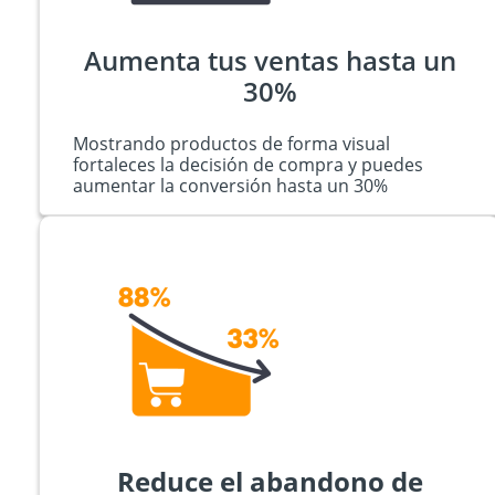
Aumenta tus ventas hasta un
30%
Mostrando productos de forma visual
fortaleces la decisión de compra y puedes
aumentar la conversión hasta un 30%
Reduce el abandono de