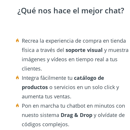
¿Qué nos hace el mejor chat?
Recrea la experiencia de compra en tienda
física a través del
soporte visual
y muestra
imágenes y vídeos en tiempo real a tus
clientes.
Integra fácilmente tu
catálogo de
productos
o servicios en un solo click y
aumenta tus ventas.
Pon en marcha tu chatbot en minutos con
nuesto sistema
Drag & Drop
y olvídate de
códigos complejos.