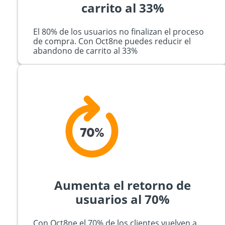
carrito al 33%
El 80% de los usuarios no finalizan el proceso
de compra. Con Oct8ne puedes reducir el
abandono de carrito al 33%
Aumenta el retorno de
usuarios al 70%
Con Oct8ne el 70% de los clientes vuelven a