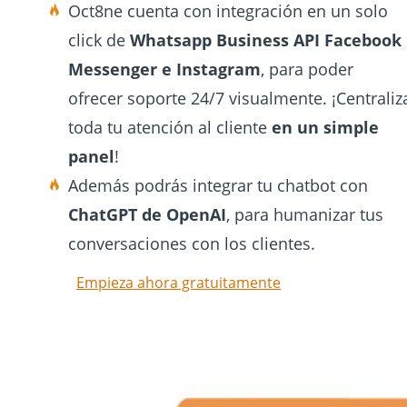
Oct8ne cuenta con integración en un solo
click de
Whatsapp Business API Facebook
Messenger e Instagram
, para poder
ofrecer soporte 24/7 visualmente. ¡Centraliz
toda tu atención al cliente
en un simple
panel
!
Además podrás integrar tu chatbot con
ChatGPT de OpenAI
, para humanizar tus
conversaciones con los clientes.
Empieza ahora gratuitamente