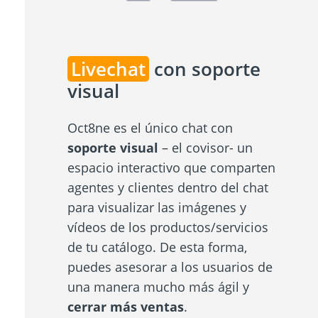
Livechat
con soporte
visual
Oct8ne es el único chat con
soporte visual
– el covisor- un
espacio interactivo que comparten
agentes y clientes dentro del chat
para visualizar las imágenes y
vídeos de los productos/servicios
de tu catálogo. De esta forma,
puedes asesorar a los usuarios de
una manera mucho más ágil y
cerrar más ventas
.