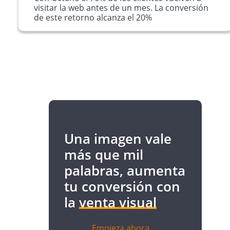
visitar la web antes de un mes. La conversión
de este retorno alcanza el 20%
Una imagen vale
más que mil
palabras, aumenta
tu conversión con
la
venta visual
Empieza ahora