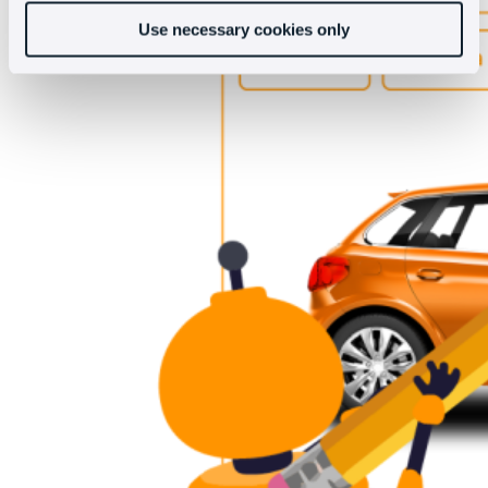
Use necessary cookies only