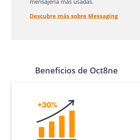
mensajería más usadas.
Descubre más sobre Messaging
Beneficios de Oct8ne