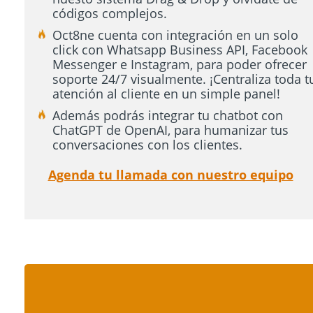
códigos complejos.
Oct8ne cuenta con integración en un solo
click con Whatsapp Business API, Facebook
Messenger e Instagram, para poder ofrecer
soporte 24/7 visualmente. ¡Centraliza toda t
atención al cliente en un simple panel!
Además podrás integrar tu chatbot con
ChatGPT de OpenAI, para humanizar tus
conversaciones con los clientes.
Agenda tu llamada con nuestro equipo