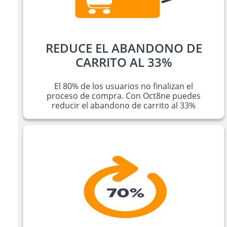
REDUCE EL ABANDONO DE
CARRITO AL 33%
El 80% de los usuarios no finalizan el
proceso de compra. Con Oct8ne puedes
reducir el abandono de carrito al 33%