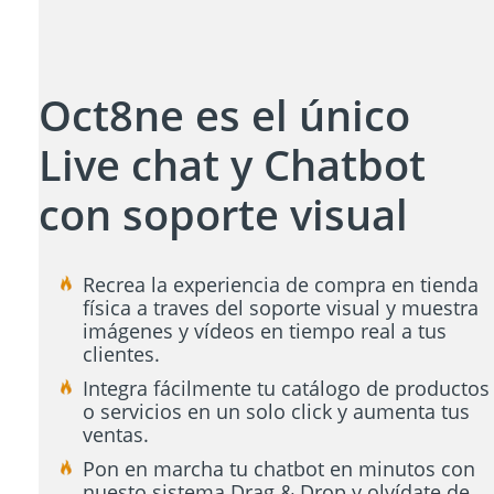
Oct8ne es el único
Live chat y Chatbot
con soporte visual
Recrea la experiencia de compra en tienda
física a traves del soporte visual y muestra
imágenes y vídeos en tiempo real a tus
clientes.
Integra fácilmente tu catálogo de productos
o servicios en un solo click y aumenta tus
ventas.
Pon en marcha tu chatbot en minutos con
nuesto sistema Drag & Drop y olvídate de