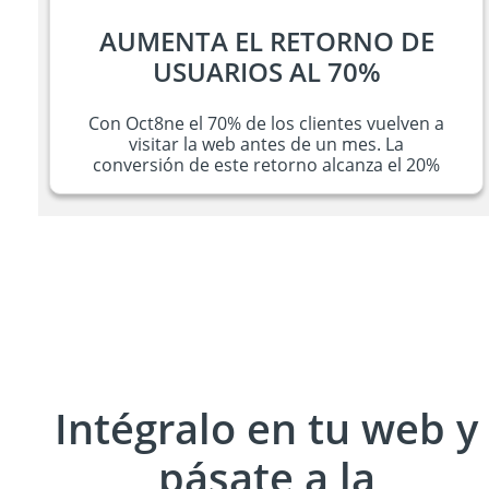
AUMENTA EL RETORNO DE
USUARIOS AL 70%
Con Oct8ne el 70% de los clientes vuelven a
visitar la web antes de un mes. La
conversión de este retorno alcanza el 20%
Intégralo en tu web y
pásate a la