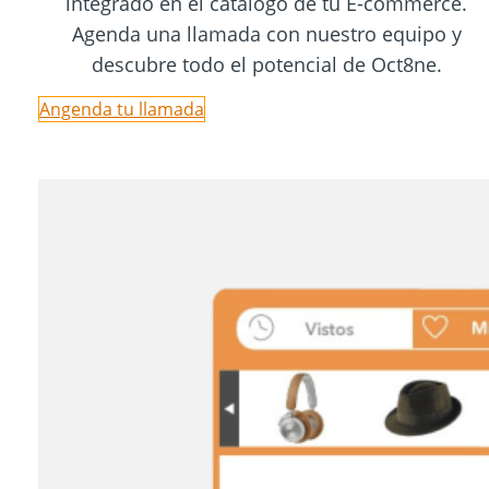
integrado en el catálogo de tu E-commerce.
Agenda una llamada con nuestro equipo y
descubre todo el potencial de Oct8ne.
Angenda tu llamada