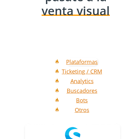
venta visual
Plataformas
Ticketing / CRM
Analytics
Buscadores
Bots
Otros