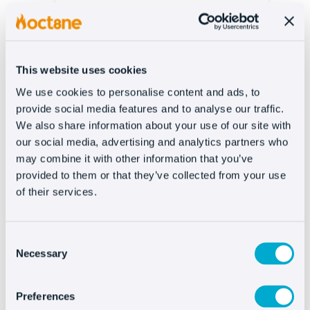
This website uses cookies
We use cookies to personalise content and ads, to
provide social media features and to analyse our traffic.
We also share information about your use of our site with
our social media, advertising and analytics partners who
may combine it with other information that you’ve
provided to them or that they’ve collected from your use
of their services.
Consent
Necessary
Selection
Preferences