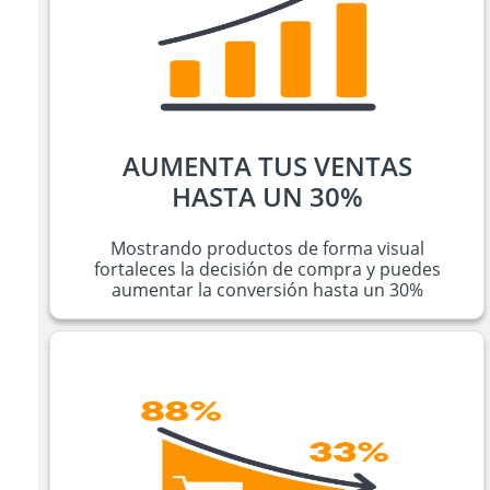
AUMENTA TUS VENTAS
HASTA UN 30%
Mostrando productos de forma visual
fortaleces la decisión de compra y puedes
aumentar la conversión hasta un 30%