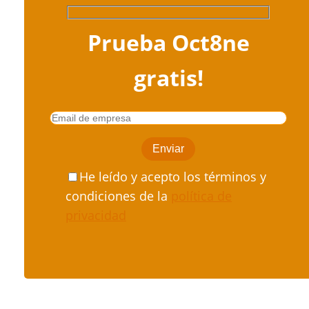
Prueba Oct8ne
gratis!
He leído y acepto los términos y
condiciones de la
política de
privacidad