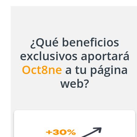
¿Qué beneficios
exclusivos aportará
Oct8ne
a tu página
web?