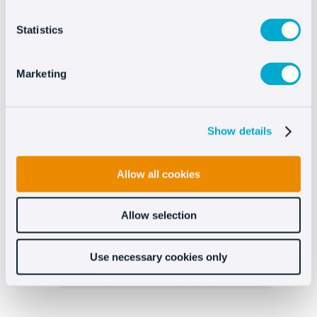
Statistics
Marketing
Show details
Allow all cookies
Allow selection
Use necessary cookies only