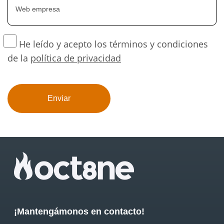
He leído y acepto los términos y condiciones
de la
política de privacidad
¡Mantengámonos en contacto!