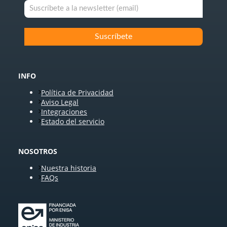
INFO
Política de Privacidad
Aviso Legal
Integraciones
Estado del servicio
NOSOTROS
Nuestra historia
FAQs