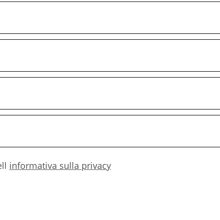
ell
informativa sulla privacy