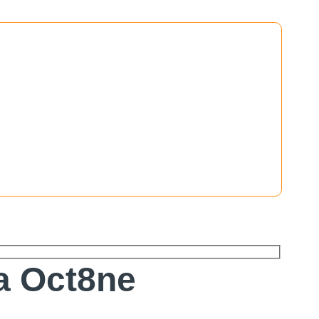
ta Oct8ne