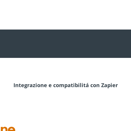
Integrazione e compatibilitá con Zapier