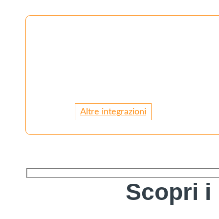
Altre integrazioni
Scopri i