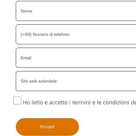
Ho letto e accetto i termini e le condizioni d