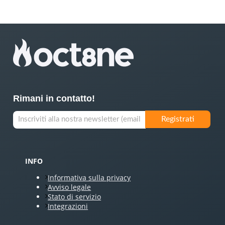
Rimani in contatto!
INFO
Informativa sulla privacy
Avviso legale
Stato di servizio
Integrazioni