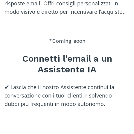
risposte email. Offri consigli personalizzati in
modo visivo e diretto per incentivare l’acquisto.
*Coming soon
Connetti l’email a un
Assistente IA
✔
Lascia che il nostro Assistente continui la
conversazione con i tuoi clienti, risolvendo i
dubbi più frequenti in modo autonomo.