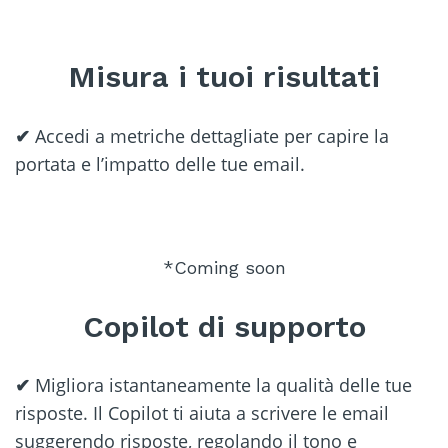
Misura i tuoi risultati
✔
Accedi a metriche dettagliate per capire la
portata e l’impatto delle tue email.
*Coming soon
Copilot di supporto
✔
Migliora istantaneamente la qualità delle tue
risposte. Il Copilot ti aiuta a scrivere le email
suggerendo risposte, regolando il tono e