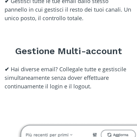
✔
Gestisci tutte le tue email dallo stesso
pannello in cui gestisci il resto dei tuoi canali. Un
unico posto, il controllo totale.
Gestione Multi-account
✔
Hai diverse email? Collegale tutte e gestiscile
simultaneamente senza dover effettuare
continuamente il login e il logout.