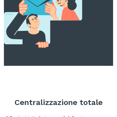
Centralizzazione totale