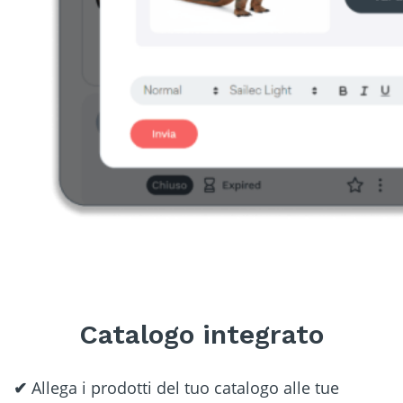
Catalogo integrato
✔
Allega i prodotti del tuo catalogo alle tue