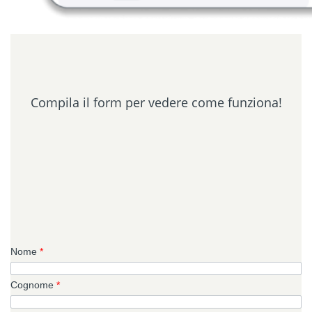
Compila il form per vedere come funziona!
Nome
*
Cognome
*