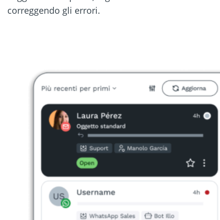
correggendo gli errori.