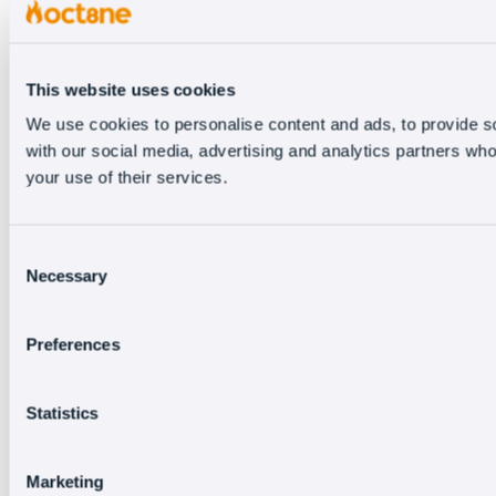
This website uses cookies
We use cookies to personalise content and ads, to provide soc
with our social media, advertising and analytics partners who
your use of their services.
Consent
Necessary
Selection
Preferences
Statistics
Marketing