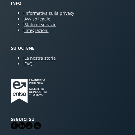
INFO
Informativa sulla privacy
Avviso legale
Stato di servizio
Integrazioni
SU OCT8NE
La nostra storia
FAQs
SEGUICI SU