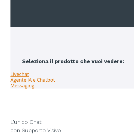
Seleziona il prodotto che vuoi vedere:
Livechat
Agente IA e Chatbot
Messaging
L’unico Chat
con Supporto Visivo