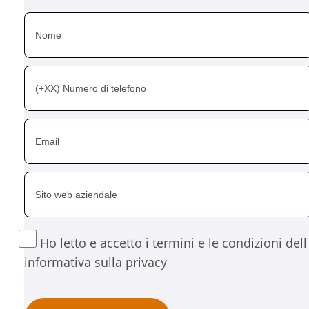
Ho letto e accetto i termini e le condizioni dell
informativa sulla privacy