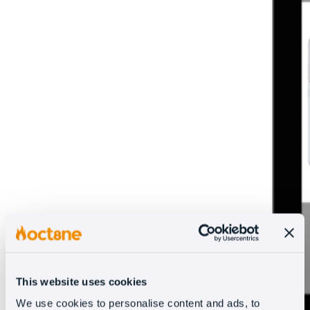
This website uses cookies
We use cookies to personalise content and ads, to