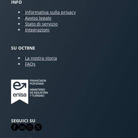
INFO
Informativa sulla privacy
Avviso legale
Stato di servizio
Integrazioni
SU OCT8NE
La nostra storia
FAQs
SEGUICI SU