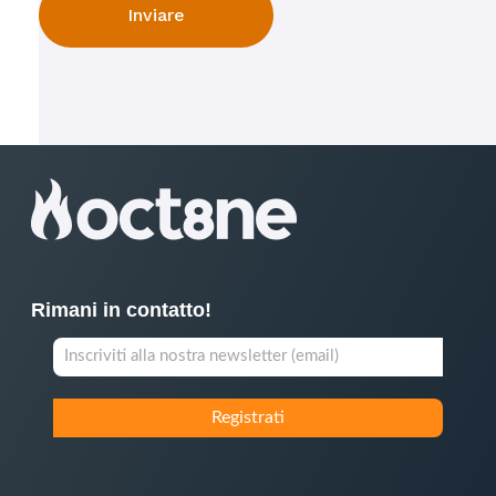
Rimani in contatto!