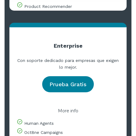
Product Recommender
Enterprise
Con soporte dedicado para empresas que exigen
lo mejor.
Prueba Gratis
More info
Human Agents
Oct8ne Campaigns