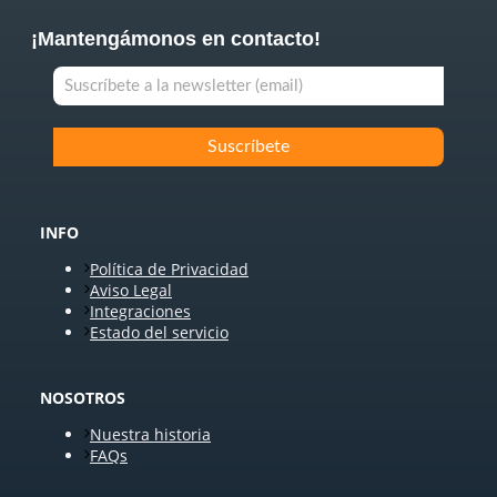
¡Mantengámonos en contacto!
INFO
Política de Privacidad
Aviso Legal
Integraciones
Estado del servicio
NOSOTROS
Nuestra historia
FAQs