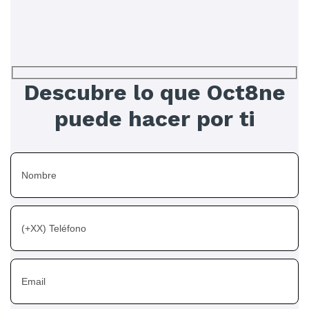
Descubre lo que Oct8ne
puede hacer por ti