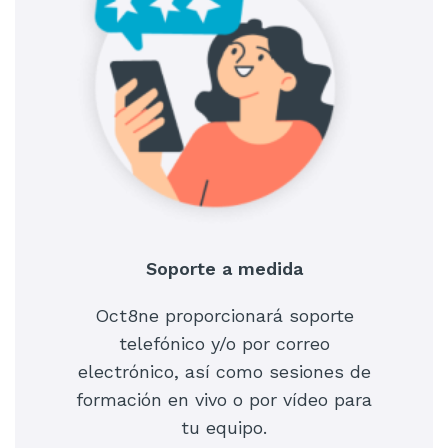
Soporte a medida
Oct8ne proporcionará soporte
telefónico y/o por correo
electrónico, así como sesiones de
formación en vivo o por vídeo para
tu equipo.