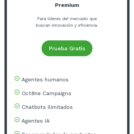
Premium
Para líderes del mercado que
buscan innovación y eficiencia.
Prueba Gratis
Agentes humanos
Oct8ne Campaigns
Chatbots ilimitados
Agentes IA