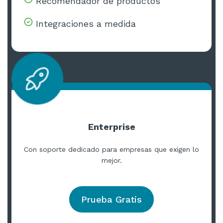
Recomendador de productos
Integraciones a medida
Enterprise
Con soporte dedicado para empresas que exigen lo
mejor.
Prueba Gratis