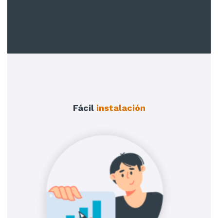
Fácil
instalación