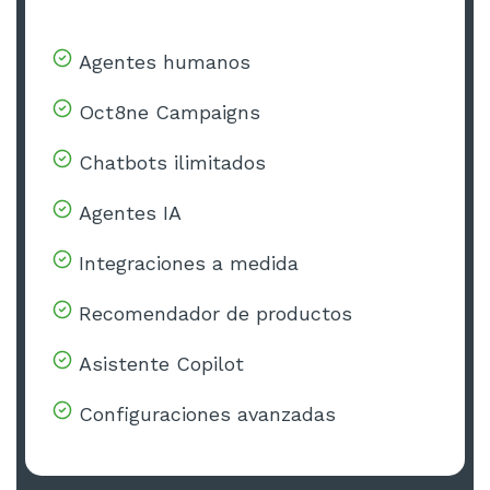
Agentes humanos
Oct8ne Campaigns
Chatbots ilimitados
Agentes IA
Integraciones a medida
Recomendador de productos
Asistente Copilot
Configuraciones avanzadas