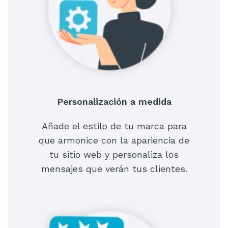
Personalización a medida
Añade el estilo de tu marca para
que armonice con la apariencia de
tu sitio web y personaliza los
mensajes que verán tus clientes.