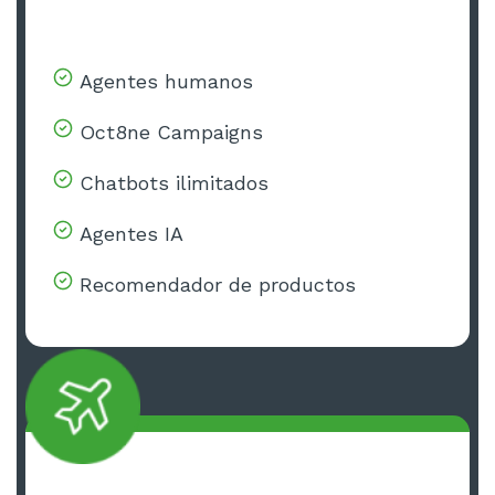
Agentes humanos
Oct8ne Campaigns
Chatbots ilimitados
Agentes IA
Recomendador de productos