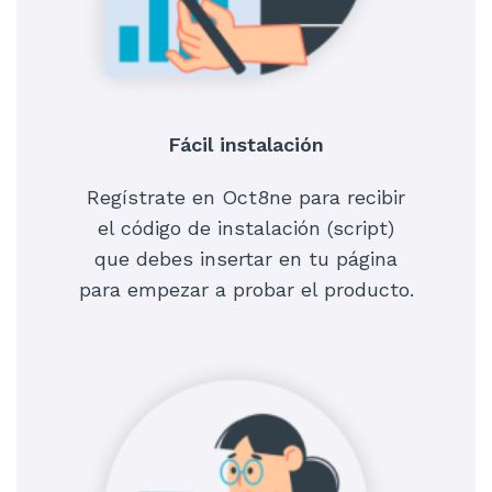
Fácil instalación
Regístrate en Oct8ne para recibir
el código de instalación (script)
que debes insertar en tu página
para empezar a probar el producto.