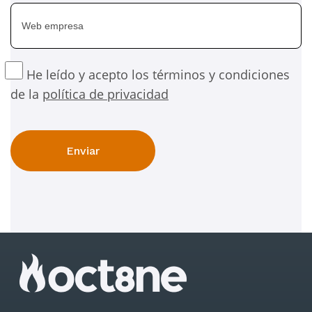
He leído y acepto los términos y condiciones
de la
política de privacidad