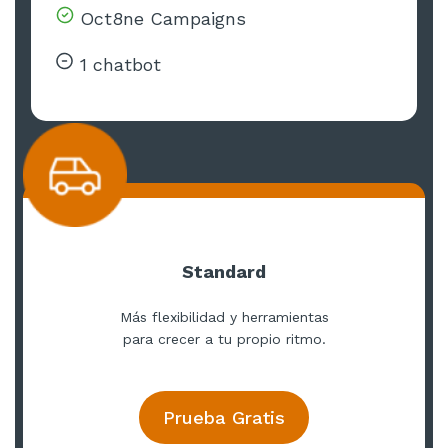
Oct8ne Campaigns
1 chatbot
Standard
Más flexibilidad y herramientas
para crecer a tu propio ritmo.
Prueba Gratis