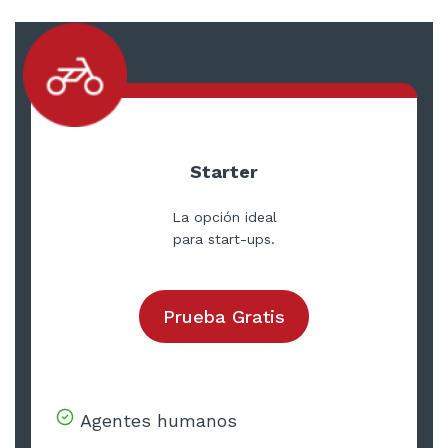
Starter
La opción ideal
para start-ups.
Prueba Gratis
Agentes humanos