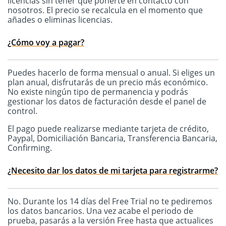
licencias sin tener que ponerte en contacto con
nosotros. El precio se recalcula en el momento que
añades o eliminas licencias.
¿Cómo voy a pagar?
Puedes hacerlo de forma mensual o anual. Si eliges un
plan anual, disfrutarás de un precio más económico.
No existe ningún tipo de permanencia y podrás
gestionar los datos de facturación desde el panel de
control.
El pago puede realizarse mediante tarjeta de crédito,
Paypal, Domiciliación Bancaria, Transferencia Bancaria,
Confirming.
¿Necesito dar los datos de mi tarjeta para registrarme?
No. Durante los 14 días del Free Trial no te pediremos
los datos bancarios. Una vez acabe el periodo de
prueba, pasarás a la versión Free hasta que actualices