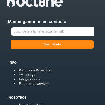
¡Mantengámonos en contacto!
INFO
Política de Privacidad
Aviso Legal
Integraciones
Estado del servicio
NOSOTROS