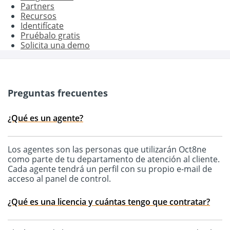
Partners
Recursos
Identifícate
Pruébalo gratis
Solicita una demo
Preguntas frecuentes
¿Qué es un agente?
Los agentes son las personas que utilizarán Oct8ne
como parte de tu departamento de atención al cliente.
Cada agente tendrá un perfil con su propio e-mail de
acceso al panel de control.
¿Qué es una licencia y cuántas tengo que contratar?