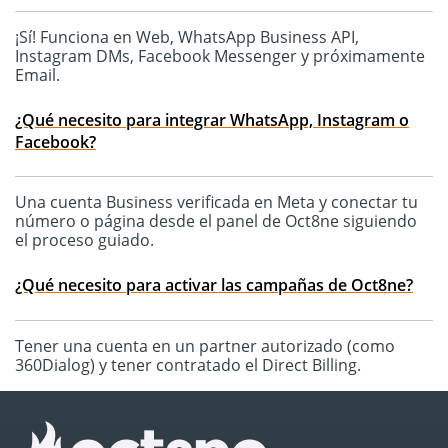
¡Sí! Funciona en Web, WhatsApp Business API,
Instagram DMs, Facebook Messenger y próximamente
Email.
¿Qué necesito para integrar WhatsApp, Instagram o
Facebook?
Una cuenta Business verificada en Meta y conectar tu
número o página desde el panel de Oct8ne siguiendo
el proceso guiado.
¿Qué necesito para activar las campañas de Oct8ne?
Tener una cuenta en un partner autorizado (como
360Dialog) y tener contratado el Direct Billing.