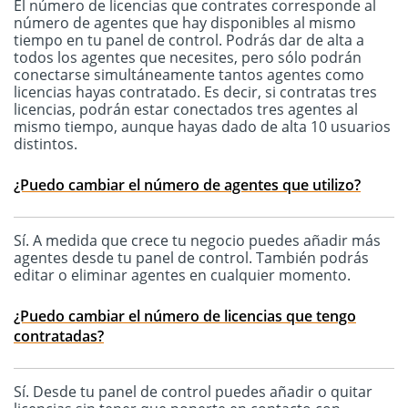
El número de licencias que contrates corresponde al
número de agentes que hay disponibles al mismo
tiempo en tu panel de control. Podrás dar de alta a
todos los agentes que necesites, pero sólo podrán
conectarse simultáneamente tantos agentes como
licencias hayas contratado. Es decir, si contratas tres
licencias, podrán estar conectados tres agentes al
mismo tiempo, aunque hayas dado de alta 10 usuarios
distintos.
¿Puedo cambiar el número de agentes que utilizo?
Sí. A medida que crece tu negocio puedes añadir más
agentes desde tu panel de control. También podrás
editar o eliminar agentes en cualquier momento.
¿Puedo cambiar el número de licencias que tengo
contratadas?
Sí. Desde tu panel de control puedes añadir o quitar