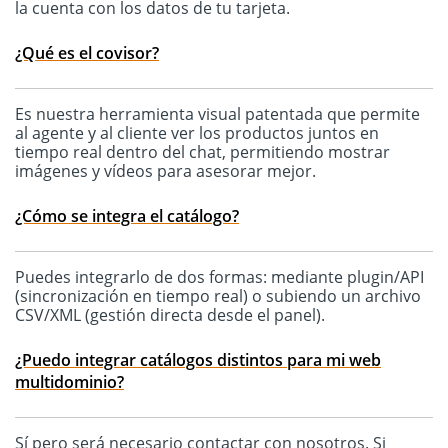
la cuenta con los datos de tu tarjeta.
¿Qué es el covisor?
Es nuestra herramienta visual patentada que permite
al agente y al cliente ver los productos juntos en
tiempo real dentro del chat, permitiendo mostrar
imágenes y vídeos para asesorar mejor.
¿Cómo se integra el catálogo?
Puedes integrarlo de dos formas: mediante plugin/API
(sincronización en tiempo real) o subiendo un archivo
CSV/XML (gestión directa desde el panel).
¿Puedo integrar catálogos distintos para mi web
multidominio?
Sí pero será necesario contactar con nosotros. Si