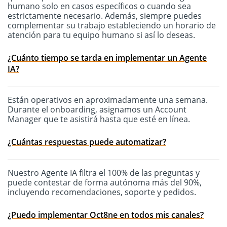
humano solo en casos específicos o cuando sea
estrictamente necesario. Además, siempre puedes
complementar su trabajo estableciendo un horario de
atención para tu equipo humano si así lo deseas.
¿Cuánto tiempo se tarda en implementar un Agente
IA?
Están operativos en aproximadamente una semana.
Durante el onboarding, asignamos un Account
Manager que te asistirá hasta que esté en línea.
¿Cuántas respuestas puede automatizar?
Nuestro Agente IA filtra el 100% de las preguntas y
puede contestar de forma autónoma más del 90%,
incluyendo recomendaciones, soporte y pedidos.
¿Puedo implementar Oct8ne en todos mis canales?