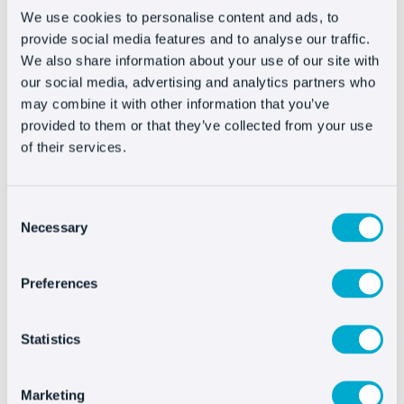
We use cookies to personalise content and ads, to
provide social media features and to analyse our traffic.
We also share information about your use of our site with
Installare Oct8ne é
our social media, advertising and analytics partners who
davvero facile
may combine it with other information that you’ve
provided to them or that they’ve collected from your use
of their services.
Consent
Necessary
Selection
Preferences
Altre integrazioni
Statistics
Marketing