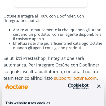
Oct8ne si integra al 100% con Doofinder. Con
l’integrazione potrai:
Aprire automaticamente la chat quando gli utenti
cercano un prodotto, con un agente disponibile e
il covisore aperto.
Effettua ricerche più efficienti nel catalogo Oct8ne
quando gli agenti consigliano prodotti
Se utilizzi Prestashop, l’integrazione sarà
automatica. Per integrare Oct8ne con Doofinder
su qualsiasi altra piattaforma, contatta il nostro
team tecnico all’indirizzo
support@oct8ne.com
.
Se hai domande, puoi scriverci a
contact@oct8ne.com
This website uses cookies