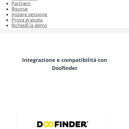
Partners
Risorse
Iniziare sessione
Prova gratuita
Richiedi la demo
Integrazione e compatibilitá con
Doofinder