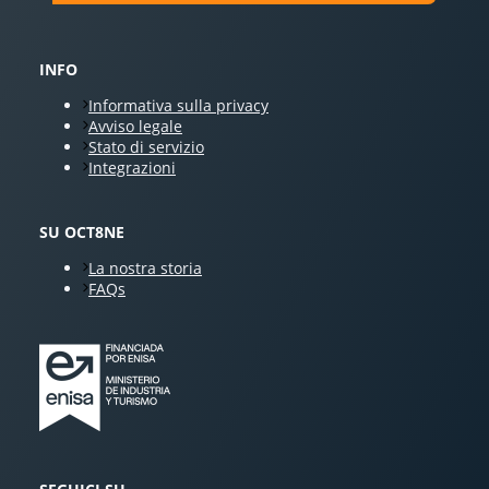
INFO
Informativa sulla privacy
Avviso legale
Stato di servizio
Integrazioni
SU OCT8NE
La nostra storia
FAQs