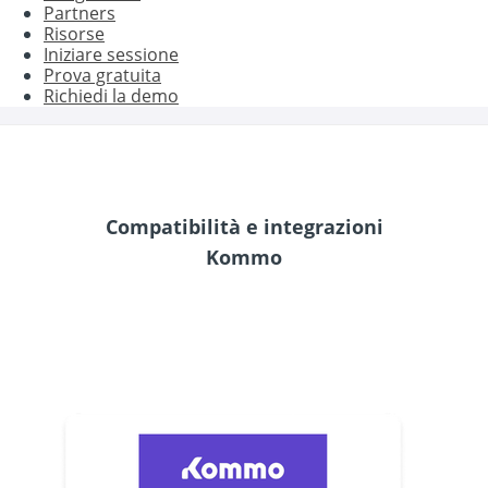
Partners
Risorse
Iniziare sessione
Prova gratuita
Richiedi la demo
Compatibilità e integrazioni
Kommo