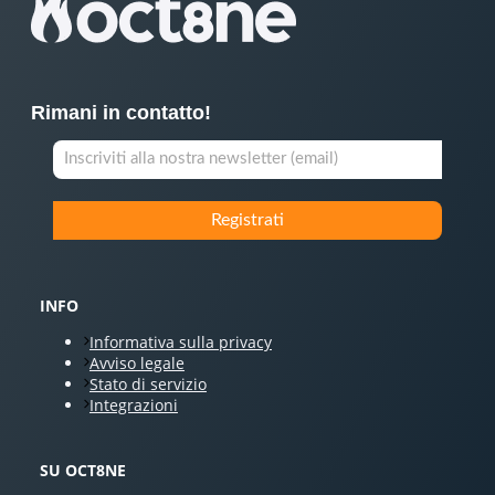
Rimani in contatto!
INFO
Informativa sulla privacy
Avviso legale
Stato di servizio
Integrazioni
SU OCT8NE