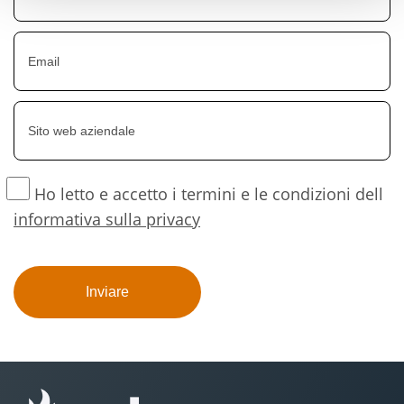
Ho letto e accetto i termini e le condizioni dell
informativa sulla privacy