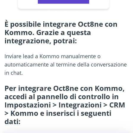
È possibile integrare Oct8ne con
Kommo. Grazie a questa
integrazione, potrai:
Inviare lead a Kommo manualmente o
automaticamente al termine della conversazione
in chat.
Per integrare Oct8ne con Kommo,
accedi al pannello di controllo in
Impostazioni > Integrazioni > CRM
> Kommo e inserisci i seguenti
dati: