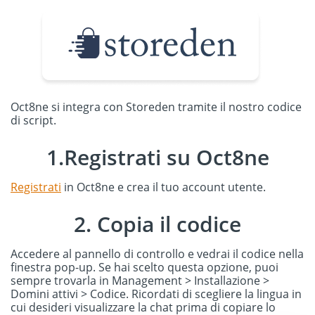
Oct8ne si integra con Storeden tramite il nostro codice
di script.
1.Registrati su Oct8ne
Registrati
in Oct8ne e crea il tuo account utente.
2. Copia il codice
Accedere al pannello di controllo e vedrai il codice nella
finestra pop-up. Se hai scelto questa opzione, puoi
sempre trovarla in Management > Installazione >
Domini attivi > Codice. Ricordati di scegliere la lingua in
cui desideri visualizzare la chat prima di copiare lo