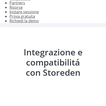
Partners
Risorse
Iniziare sessione
Prova gratuita
Richiedi la demo
Integrazione e
compatibilitá
con Storeden