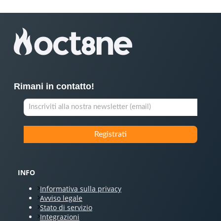
Rimani in contatto!
INFO
Informativa sulla privacy
Avviso legale
Stato di servizio
Integrazioni