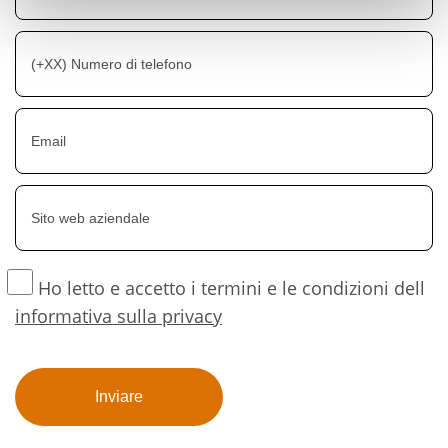
Ho letto e accetto i termini e le condizioni dell
informativa sulla privacy