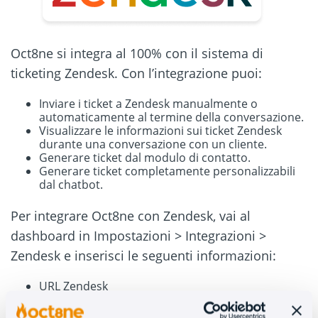
Oct8ne si integra al 100% con il sistema di
ticketing Zendesk. Con l’integrazione puoi:
Inviare i ticket a Zendesk manualmente o
automaticamente al termine della conversazione.
Visualizzare le informazioni sui ticket Zendesk
durante una conversazione con un cliente.
Generare ticket dal modulo di contatto.
Generare ticket completamente personalizzabili
dal chatbot.
Per integrare Oct8ne con Zendesk, vai al
dashboard in Impostazioni > Integrazioni >
Zendesk e inserisci le seguenti informazioni:
URL Zendesk
API Zendesk Token
Email dell’amministratore