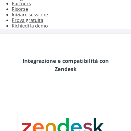
Partners
Risorse
Iniziare sessione
Prova gratuita
Richiedi la demo
Integrazione e compatibilitá con
Zendesk