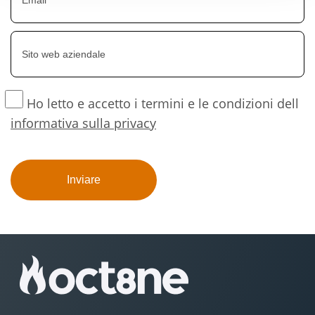
Ho letto e accetto i termini e le condizioni dell
informativa sulla privacy