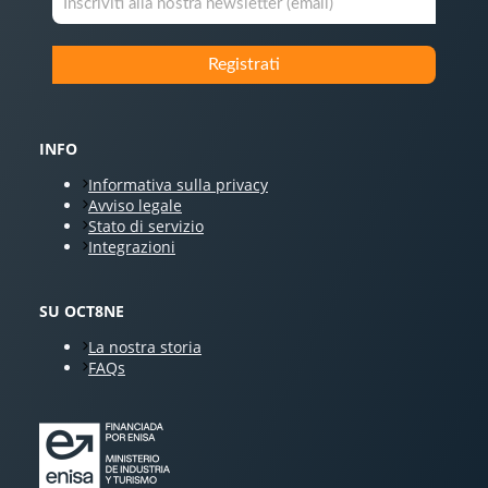
INFO
Informativa sulla privacy
Avviso legale
Stato di servizio
Integrazioni
SU OCT8NE
La nostra storia
FAQs