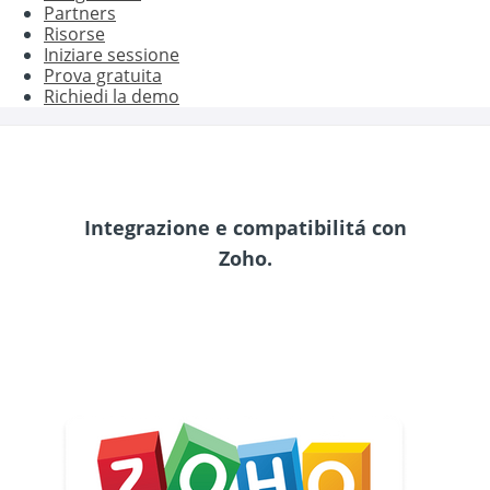
Partners
Risorse
Iniziare sessione
Prova gratuita
Richiedi la demo
Integrazione e compatibilitá con
Zoho.