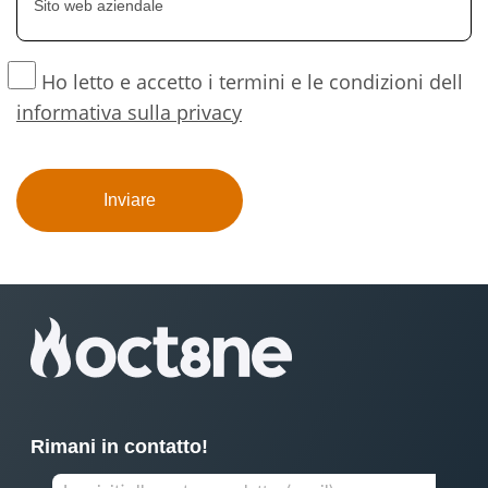
Ho letto e accetto i termini e le condizioni dell
informativa sulla privacy
Rimani in contatto!