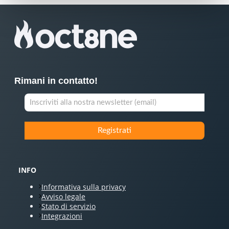
Rimani in contatto!
INFO
Informativa sulla privacy
Avviso legale
Stato di servizio
Integrazioni