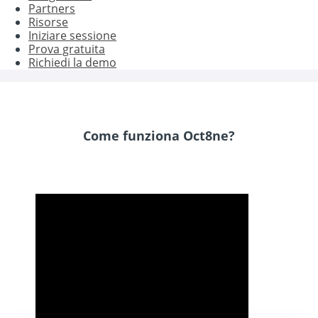
Partners
Risorse
Iniziare sessione
Prova gratuita
Richiedi la demo
Come funziona Oct8ne?