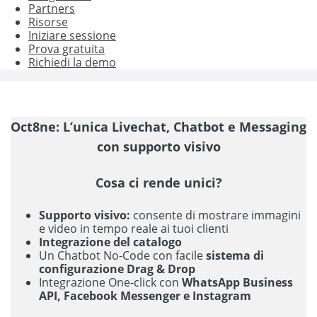
Partners
Risorse
Iniziare sessione
Prova gratuita
Richiedi la demo
Oct8ne: L’unica Livechat, Chatbot e Messaging
con supporto visivo
Cosa ci rende unici?
Supporto visivo:
consente di mostrare immagini
e video in tempo reale ai tuoi clienti
Integrazione del catalogo
Un Chatbot No-Code con facile
sistema di
configurazione Drag & Drop
Integrazione One-click con
WhatsApp Business
API, Facebook Messenger
e Instagram