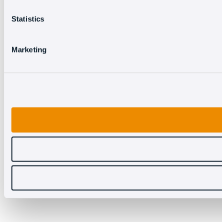
Statistics
Marketing