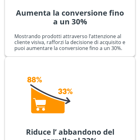
Aumenta la conversione fino
a un 30%
Mostrando prodotti attraverso l’attenzione al
cliente visiva, rafforzi la decisione di acquisito e
puoi aumentare la conversione fino a un 30%.
Riduce l’ abbandono del