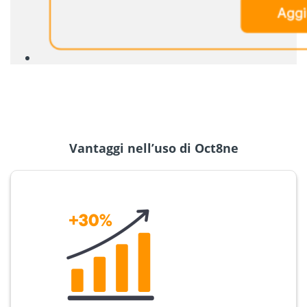
Vantaggi nell’uso di Oct8ne