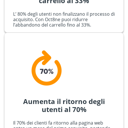
carrello al 33%
L’ 80% degli utenti non finalizzano il processo di
acquisito. Con Oct8ne puoi ridurre
l’abbandono del carrello fino al 33%.
Aumenta il ritorno degli
utenti al 70%
Il 70% dei clienti fa ritorno alla pagina web