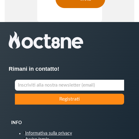
Rimani in contatto!
INFO
Informativa sulla privacy