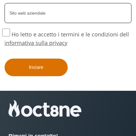
Ho letto e accetto i termini e le condizioni dell
informativa sulla privacy
Rimani in contatto!