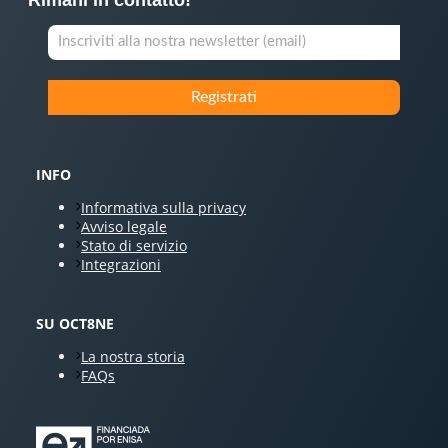
INFO
Informativa sulla privacy
Avviso legale
Stato di servizio
Integrazioni
SU OCT8NE
La nostra storia
FAQs