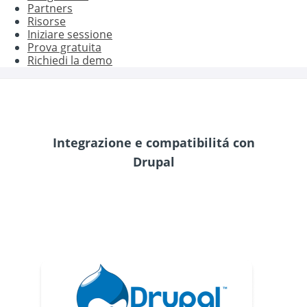
Partners
Risorse
Iniziare sessione
Prova gratuita
Richiedi la demo
Integrazione e compatibilitá con
Drupal