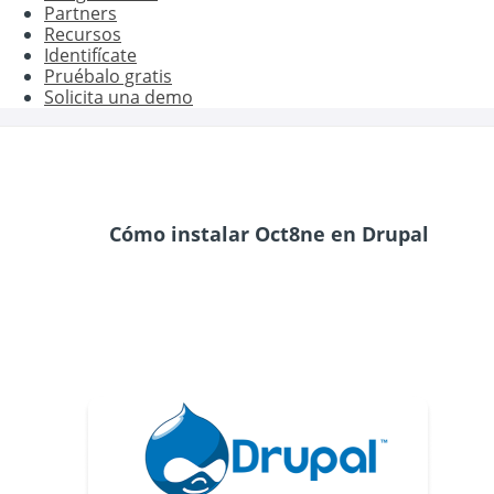
Partners
Recursos
Identifícate
Pruébalo gratis
Solicita una demo
Cómo instalar Oct8ne en Drupal