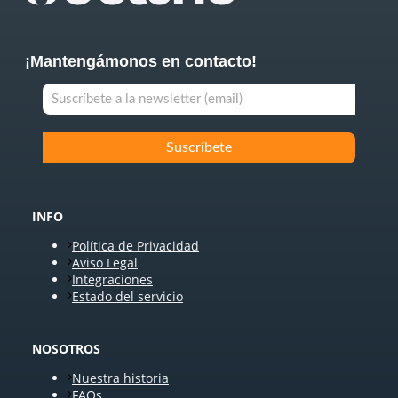
¡Mantengámonos en contacto!
INFO
Política de Privacidad
Aviso Legal
Integraciones
Estado del servicio
NOSOTROS
Nuestra historia
FAQs