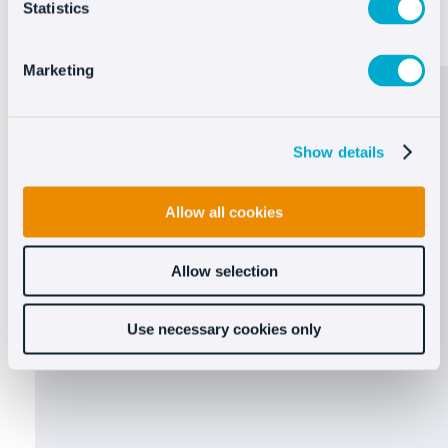
Statistics
Marketing
Show details
Allow all cookies
Allow selection
Use necessary cookies only