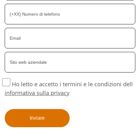
Ho letto e accetto i termini e le condizioni dell
informativa sulla privacy