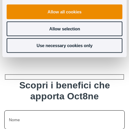
Allow all cookies
Allow selection
Altre integrazioni
Use necessary cookies only
Scopri i benefici che
apporta Oct8ne