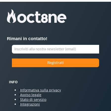
Rimani in contatto!
INFO
Informativa sulla privacy
Avviso legale
Stato di servizio
Integrazioni