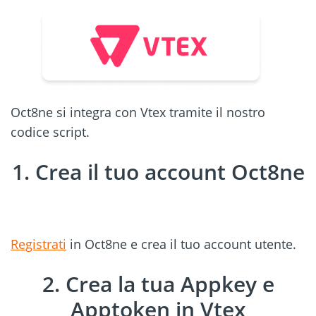
Oct8ne si integra con Vtex tramite il nostro
codice script.
1. Crea il tuo account Oct8ne
Registrati
in Oct8ne e crea il tuo account utente.
2. Crea la tua Appkey e
Apptoken in Vtex