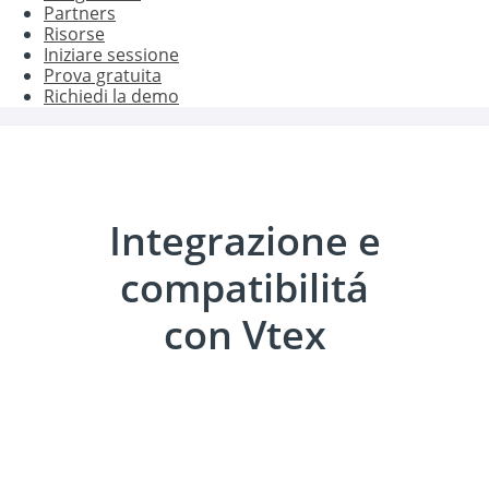
Partners
Risorse
Iniziare sessione
Prova gratuita
Richiedi la demo
Integrazione e
compatibilitá
con Vtex