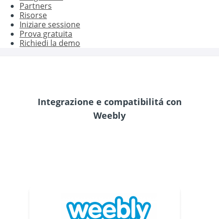
Partners
Risorse
Iniziare sessione
Prova gratuita
Richiedi la demo
Integrazione e compatibilitá con
Weebly