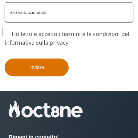
Ho letto e accetto i termini e le condizioni dell
informativa sulla privacy
Rimani in contatto!