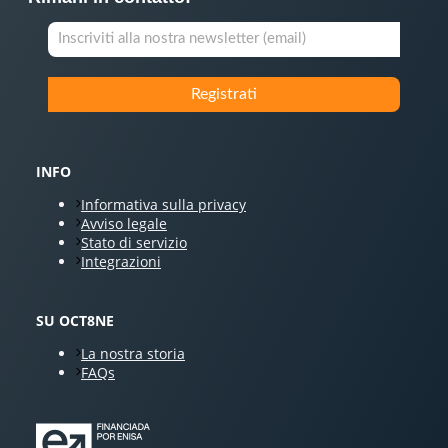
INFO
Informativa sulla privacy
Avviso legale
Stato di servizio
Integrazioni
SU OCT8NE
La nostra storia
FAQs