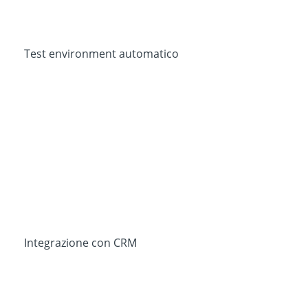
Test environment automatico
Integrazione con CRM