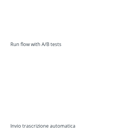
Run flow with A/B tests
Invio trascrizione automatica