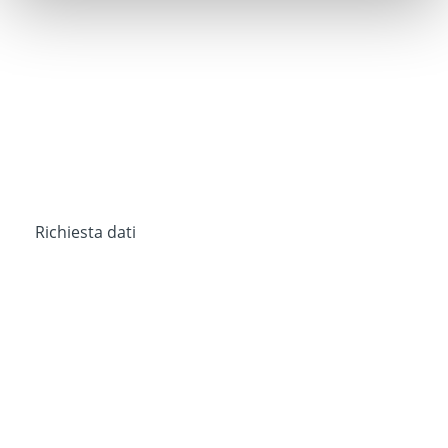
Richiesta dati