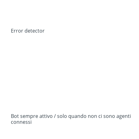
Error detector
Bot sempre attivo / solo quando non ci sono agenti
connessi