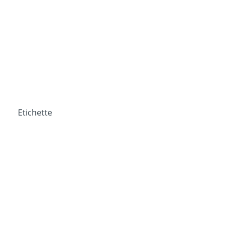
Etichette