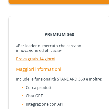
PREMIUM 360
«Per leader di mercato che cercano
innovazione ed efficacia»
Prova gratis 14 giorni
Maggiori informazioni
Include le funzionalità STANDARD 360 e inoltre:
Cerca prodotti
Chat GPT
Integrazione con API