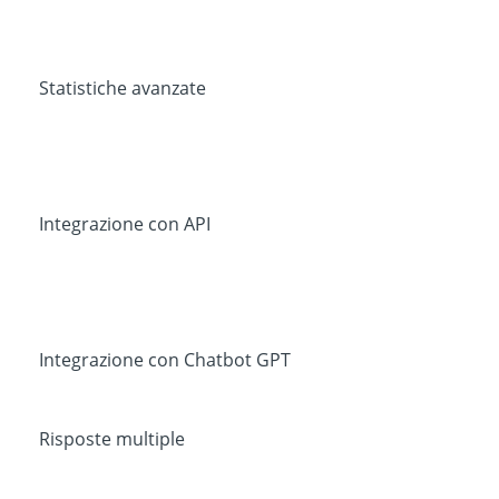
Statistiche avanzate
Integrazione con API
Integrazione con Chatbot GPT
Risposte multiple