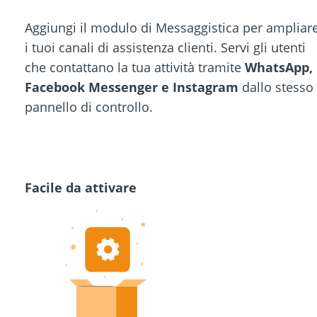
Aggiungi il modulo di Messaggistica per ampliar
i tuoi canali di assistenza clienti. Servi gli utenti
che contattano la tua attività tramite
WhatsApp,
Facebook Messenger e Instagram
dallo stesso
pannello di controllo.
Facile da attivare