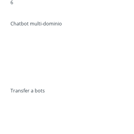
6
Chatbot multi-dominio
Transfer a bots