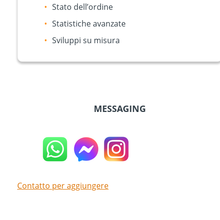
Stato dell’ordine
Statistiche avanzate
Sviluppi su misura
MESSAGING
Contatto per aggiungere