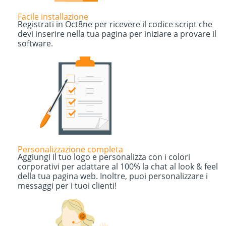
Facile installazione
Registrati in Oct8ne per ricevere il codice script che
devi inserire nella tua pagina per iniziare a provare il
software.
Personalizzazione completa
Aggiungi il tuo logo e personalizza con i colori
corporativi per adattare al 100% la chat al look & feel
della tua pagina web. Inoltre, puoi personalizzare i
messaggi per i tuoi clienti!