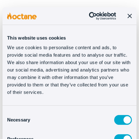
This website uses cookies
Multi-lingue
We use cookies to personalise content and ads, to
provide social media features and to analyse our traffic.
We also share information about your use of our site with
our social media, advertising and analytics partners who
may combine it with other information that you’ve
provided to them or that they’ve collected from your use
of their services.
Triggers
Consent
Necessary
Selection