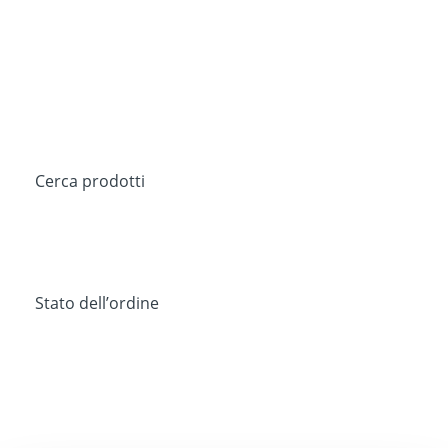
Cerca prodotti
Stato dell’ordine