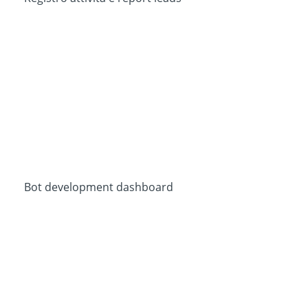
Bot development dashboard