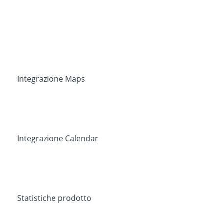
Integrazione Maps
Integrazione Calendar
Statistiche prodotto