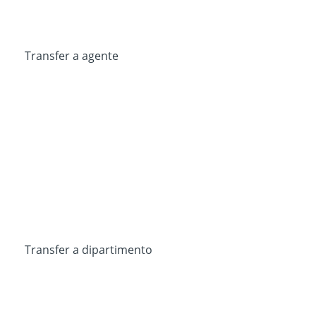
Transfer a agente
Transfer a dipartimento