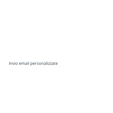
Invio email personalizzate