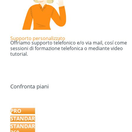
Supporto personalizzato
Offriamo supporto telefonico e/o via mail, cosí come
sessioni di formazione telefonica o mediante video
tutorial.
Confronta piani
PRO
STANDARD
STANDARD