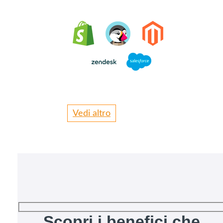
Vedi altro
Scopri i benefici che