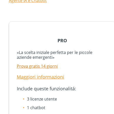
Agente IA e Chatbot
PRO
«La scelta iniziale perfetta per le piccole
aziende emergenti»
Prova gratis 14 giorni
Maggiori informazioni
Include queste funzionalitá:
3 licenze utente
1 chatbot