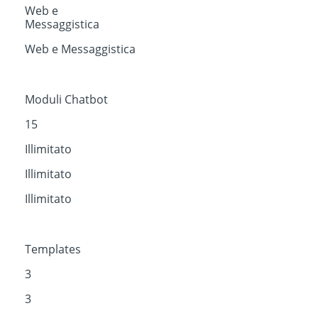
Web e
Messaggistica
Web e Messaggistica
Moduli Chatbot
15
Illimitato
Illimitato
Illimitato
Templates
3
3