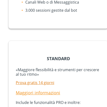
Canali Web o di Messaggistica
3.000 sessioni gestite dal bot
STANDARD
«Maggiore flessibilità e strumenti per crescere
al tuo ritmo»
Prova gratis 14 giorni
Maggiori informazioni
Include le funzionalità PRO e inoltre: