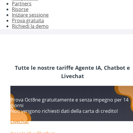
Partners
Risorse
Iniziare sessione
Prova gratuita
Richiedi la demo
Tutte le nostre tariffe Agente IA, Chatbot e
Livechat
Prova Oct8ne gratuitamente e senza impegno per 14
giorni
Non vengono richiesti dati della carta di credito!
Livechat