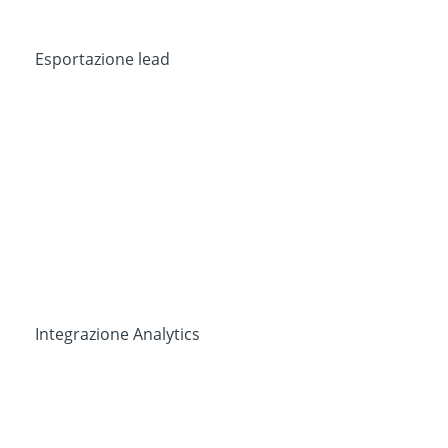
Esportazione lead
Integrazione Analytics