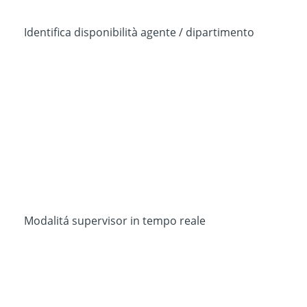
Identifica disponibilità agente / dipartimento
Modalitá supervisor in tempo reale