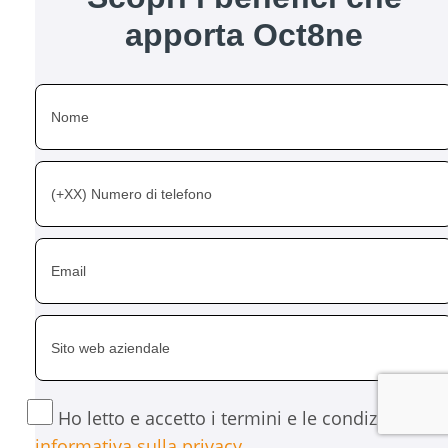
apporta Oct8ne
Ho letto e accetto i termini e le condizioni dell
informativa sulla privacy