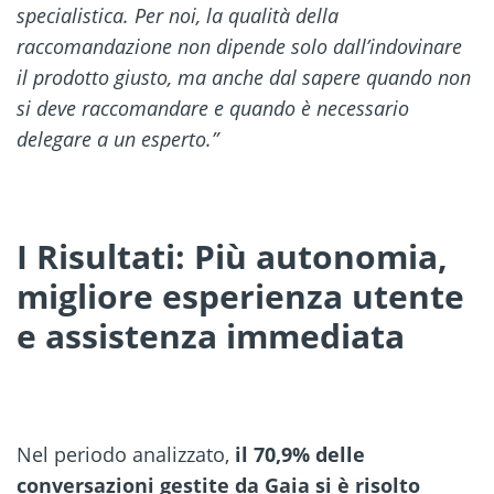
specialistica. Per noi, la qualità della
raccomandazione non dipende solo dall’indovinare
il prodotto giusto, ma anche dal sapere quando non
si deve raccomandare e quando è necessario
delegare a un esperto.”
I Risultati: Più autonomia,
migliore esperienza utente
e assistenza immediata
Nel periodo analizzato,
il 70,9% delle
conversazioni gestite da Gaia si è risolto