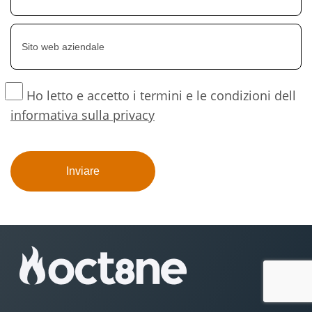
Ho letto e accetto i termini e le condizioni dell
informativa sulla privacy