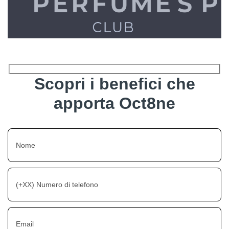
Scopri i benefici che
apporta Oct8ne