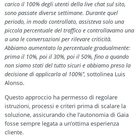
carico il 100% degli utenti della live chat sul sito,
sono passate diverse settimane. Durante quel
periodo, in modo controllato, assisteva solo una
piccola percentuale del traffico e controllavamo una
a una le conversazioni per rilevare criticità.
Abbiamo aumentato la percentuale gradualmente:
prima il 10%, poi il 30%, poi il 50%, fino a quando
non siamo stati del tutto sicuri e abbiamo preso la
decisione di applicarla al 100%”,
sottolinea Luis
Alonso.
Questo approccio ha permesso di regolare
istruzioni, processi e criteri prima di scalare la
soluzione, assicurando che l’autonomia di Gaia
fosse sempre legata a un’ottima esperienza
cliente.