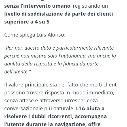
senza l’intervento umano
, registrando un
livello di soddisfazione da parte dei clienti
superiore a 4 su 5
.
Come spiega Luis Alonso:
“Per noi, questo dato è particolarmente rilevante
perché non misura solo l’autonomia, ma anche la
qualità della risposta e la fiducia da parte
dell’utente.”
Il valore principale sta nel fatto che molti clienti
possono trovare risposta in modo immediato,
senza attese e attraverso un’esperienza
conversazionale più naturale.
L’IA aiuta a
risolvere i dubbi ricorrenti, accompagna
l’utente durante la navigazione, offre