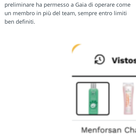
preliminare ha permesso a Gaia di operare come
un membro in più del team, sempre entro limiti
ben definiti.