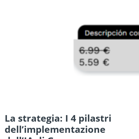
La strategia: I 4 pilastri
dell’implementazione