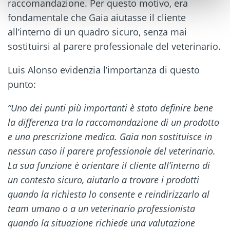
raccomandazione. Per questo motivo, era
fondamentale che Gaia aiutasse il cliente
all’interno di un quadro sicuro, senza mai
sostituirsi al parere professionale del veterinario.
Luis Alonso evidenzia l’importanza di questo
punto:
“Uno dei punti più importanti è stato definire bene
la differenza tra la raccomandazione di un prodotto
e una prescrizione medica. Gaia non sostituisce in
nessun caso il parere professionale del veterinario.
La sua funzione è orientare il cliente all’interno di
un contesto sicuro, aiutarlo a trovare i prodotti
quando la richiesta lo consente e reindirizzarlo al
team umano o a un veterinario professionista
quando la situazione richiede una valutazione