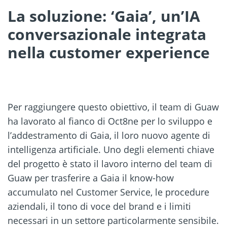
La soluzione: ‘Gaia’, un’IA
conversazionale integrata
nella customer experience
Per raggiungere questo obiettivo, il team di Guaw
ha lavorato al fianco di Oct8ne per lo sviluppo e
l’addestramento di Gaia, il loro nuovo agente di
intelligenza artificiale. Uno degli elementi chiave
del progetto è stato il lavoro interno del team di
Guaw per trasferire a Gaia il know-how
accumulato nel Customer Service, le procedure
aziendali, il tono di voce del brand e i limiti
necessari in un settore particolarmente sensibile.