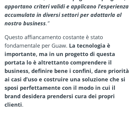
apportano criteri validi e applicano l’esperienza
accumulata in diversi settori per adattarla al
nostro business
.”
Questo affiancamento costante è stato
fondamentale per Guaw.
La tecnologia è
importante, ma in un progetto di questa
portata lo è altrettanto comprendere il
business, definire bene i confini, dare priorità
ai casi d’uso e costruire una soluzione che si
sposi perfettamente con il modo in cui il
brand desidera prendersi cura dei propri
clienti
.