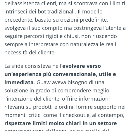
dell’assistenza clienti, ma si scontrava con i limiti
intrinseci dei bot tradizionali. Il modello
precedente, basato su opzioni predefinite,
svolgeva il suo compito ma costringeva l’utente a
seguire percorsi rigidi e chiusi, non riuscendo
sempre a interpretare con naturalezza le reali
necessità del cliente.
La sfida consisteva nell’
evolvere verso
un’esperienza più conversazionale, utile e
immediata
. Guaw aveva bisogno di una
soluzione in grado di comprendere meglio
l’intenzione del cliente, offrire informazioni
rilevanti su prodotti e ordini, fornire supporto nei
momenti critici come il checkout e, al contempo,
rispettare limiti molto chiari in un settore