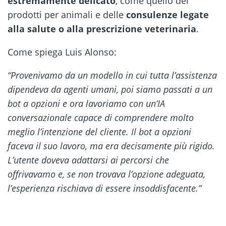
estremamente delicato
, come quello dei
prodotti per animali e delle
consulenze legate
alla salute o alla prescrizione veterinaria
.
Come spiega Luis Alonso:
“Provenivamo da un modello in cui tutta l’assistenza
dipendeva da agenti umani, poi siamo passati a un
bot a opzioni e ora lavoriamo con un’IA
conversazionale capace di comprendere molto
meglio l’intenzione del cliente. Il bot a opzioni
faceva il suo lavoro, ma era decisamente più rigido.
L’utente doveva adattarsi ai percorsi che
offrivavamo e, se non trovava l’opzione adeguata,
l’esperienza rischiava di essere insoddisfacente.”