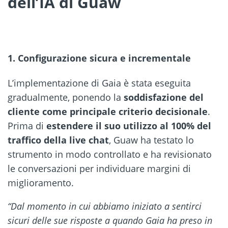
dell’IA di Guaw
1. Configurazione sicura e incrementale
L’implementazione di Gaia è stata eseguita
gradualmente, ponendo la
soddisfazione del
cliente come principale criterio decisionale
.
Prima di
estendere il suo utilizzo al 100% del
traffico della live chat
, Guaw ha testato lo
strumento in modo controllato e ha revisionato
le conversazioni per individuare margini di
miglioramento.
“Dal momento in cui abbiamo iniziato a sentirci
sicuri delle sue risposte a quando Gaia ha preso in