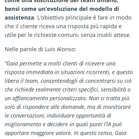
bensì come un’evoluzione del modello di
assistenza
. L’obiettivo principale è fare in modo
che il cliente riceva una risposta più rapida e
utile per le richieste comuni, senza inutili attese.
Nelle parole di Luis Alonso:
“Gaia permette a molti clienti di ricevere una
risposta immediata in situazioni ricorrenti, e questo
libera il team, consentendogli di concentrarsi su ciò
che richiede realmente criteri specifici, sensibilità o
un affiancamento personalizzato. Non si tratta più
solo di rispondere alle domande, ma di monitorare
le conversazioni, individuare opportunità di
miglioramento e decidere in quali punti l’IA può
apportare maggiore valore. In questo senso, Gaia