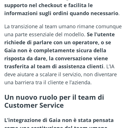
supporto nel checkout e facilita le
informazioni sugli ordini quando necessario
.
La transizione al team umano rimane comunque
una parte essenziale del modello.
Se l’utente
richiede di parlare con un operatore, o se
Gaia non è completamente sicura della
risposta da dare, la conversazione viene
trasferita al team di assistenza clienti
. L’IA
deve aiutare a scalare il servizio, non diventare
una barriera tra il cliente e l’azienda.
Un nuovo ruolo per il team di
Customer Service
L’integrazione di Gaia non è stata pensata
come una sostituzione del team umano,