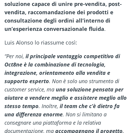
soluzione capace di unire pre-vendita, post-
vendita, raccomandazione dei prodotti e
consultazione degli ordini all’interno di
un’esperienza conversazionale fluida
.
Luis Alonso lo riassume così:
“Per noi,
il principale vantaggio competitivo di
Oct8ne è la combinazione di tecnologia,
integrazione, orientamento alla vendita e
supporto esperto
. Non è solo uno strumento di
customer service, ma
una soluzione pensata per
aiutare a vendere meglio e assistere meglio allo
stesso tempo
. Inoltre,
il team che c’è dietro fa
una differenza enorme
. Non si limitano a
consegnare una piattaforma e la relativa
documentazione, ma
accompagnano il progetto,