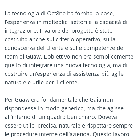
La tecnologia di Oct8ne ha fornito la base,
l’esperienza in molteplici settori e la capacità di
integrazione. Il valore del progetto è stato
costruito anche sul criterio operativo, sulla
conoscenza del cliente e sulle competenze del
team di Guaw. L’obiettivo non era semplicemente
quello di integrare una nuova tecnologia, ma di
costruire un’esperienza di assistenza più agile,
naturale e utile per il cliente.
Per Guaw era fondamentale che Gaia non
rispondesse in modo generico, ma che agisse
all’interno di un quadro ben chiaro. Doveva
essere utile, precisa, naturale e rispettare sempre
le procedure interne dell’azienda. Questo lavoro