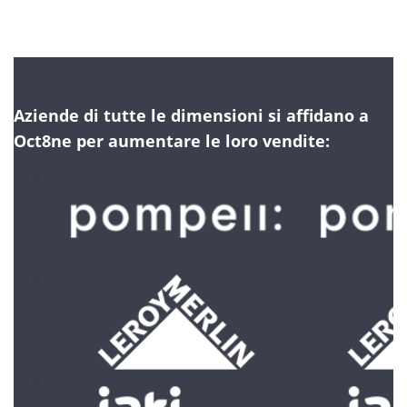
Aziende di tutte le dimensioni si affidano a
Oct8ne per aumentare le loro vendite: