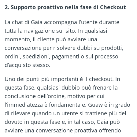
2. Supporto proattivo nella fase di Checkout
La chat di Gaia accompagna l’utente durante
tutta la navigazione sul sito. In qualsiasi
momento, il cliente può avviare una
conversazione per risolvere dubbi su prodotti,
ordini, spedizioni, pagamenti o sul processo
d’acquisto stesso.
Uno dei punti più importanti è il checkout. In
questa fase, qualsiasi dubbio può frenare la
conclusione dell’ordine, motivo per cui
l’immediatezza è fondamentale. Guaw è in grado
di rilevare quando un utente si trattiene più del
dovuto in questa fase e, in tal caso, Gaia può
avviare una conversazione proattiva offrendo