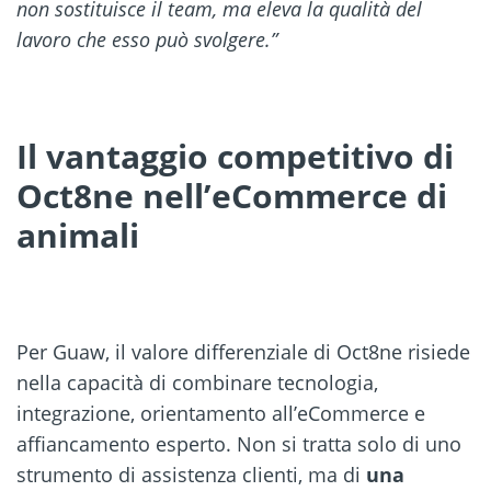
non sostituisce il team, ma eleva la qualità del
lavoro che esso può svolgere.”
Il vantaggio competitivo di
Oct8ne nell’eCommerce di
animali
Per Guaw, il valore differenziale di Oct8ne risiede
nella capacità di combinare tecnologia,
integrazione, orientamento all’eCommerce e
affiancamento esperto. Non si tratta solo di uno
strumento di assistenza clienti, ma di
una