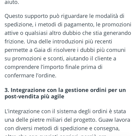
aiuto.
Questo supporto può riguardare le modalità di
spedizione, i metodi di pagamento, le promozioni
attive o qualsiasi altro dubbio che stia generando
frizione. Una delle introduzioni più recenti
permette a Gaia di risolvere i dubbi più comuni
su promozioni e sconti, aiutando il cliente a
comprendere l’importo finale prima di
confermare l’ordine.
3. Integrazione con la gestione ordini per un
post-vendita più agile
L’integrazione con il sistema degli ordini è stata
una delle pietre miliari del progetto. Guaw lavora
con diversi metodi di spedizione e consegna,