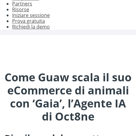
Partners
Risorse
Iniziare sessione
Prova gratuita
Richiedi la demo
Come Guaw scala il suo
eCommerce di animali
con ‘Gaia’, l’Agente IA
di Oct8ne