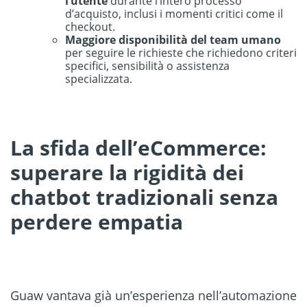
l’utente
durante l’intero processo
d’acquisto, inclusi i momenti critici come il
checkout.
Maggiore disponibilità del team umano
per seguire le richieste che richiedono criteri
specifici, sensibilità o assistenza
specializzata.
La sfida dell’eCommerce:
superare la rigidità dei
chatbot tradizionali senza
perdere empatia
Guaw vantava già un’esperienza nell’automazione