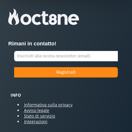
Rimani in contatto!
INFO
Informativa sulla privacy
Avviso legale
Stato di servizio
Integrazioni