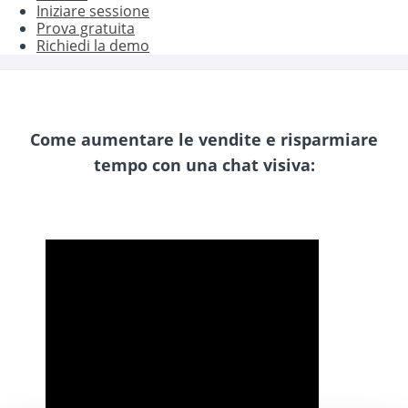
Iniziare sessione
Prova gratuita
Richiedi la demo
Come aumentare le vendite e risparmiare
tempo con una chat visiva: