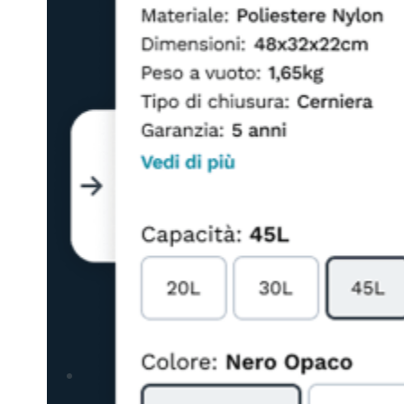
OLTRE 1.00