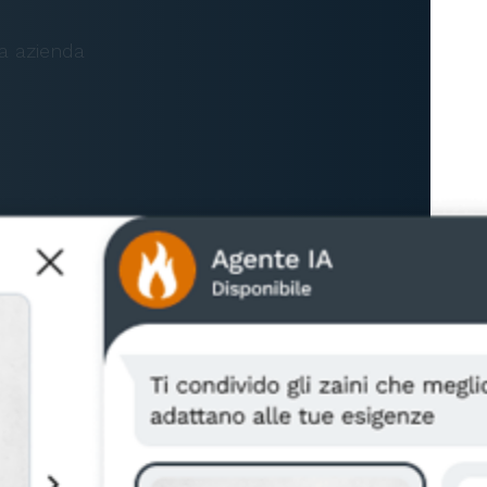
ua azienda