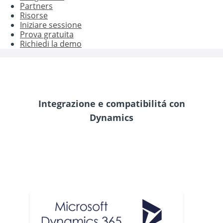
Partners
Risorse
Iniziare sessione
Prova gratuita
Richiedi la demo
Integrazione e compatibilitá con
Dynamics