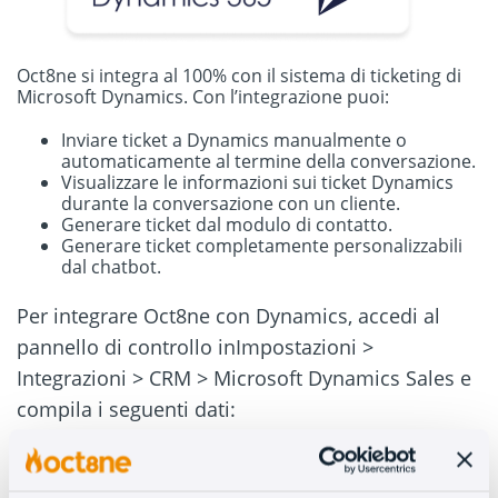
Oct8ne si integra al 100% con il sistema di ticketing di
Microsoft Dynamics. Con l’integrazione puoi:
Inviare ticket a Dynamics manualmente o
automaticamente al termine della conversazione.
Visualizzare le informazioni sui ticket Dynamics
durante la conversazione con un cliente.
Generare ticket dal modulo di contatto.
Generare ticket completamente personalizzabili
dal chatbot.
Per integrare Oct8ne con Dynamics, accedi al
pannello di controllo inImpostazioni >
Integrazioni > CRM > Microsoft Dynamics Sales e
compila i seguenti dati:
Dominio
Dynamics ClientId