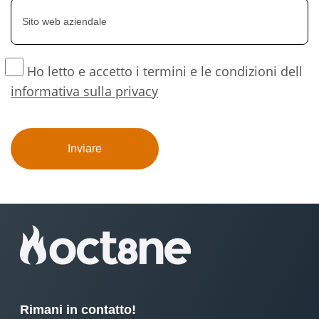
Ho letto e accetto i termini e le condizioni dell
informativa sulla privacy
Rimani in contatto!