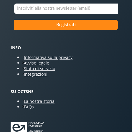
INFO
Informativa sulla privacy
Avviso legale
Stato di servizio
Integrazioni
SU OCT8NE
La nostra storia
FAQs