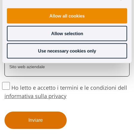
Allow all cookies
Allow selection
Use necessary cookies only
Ho letto e accetto i termini e le condizioni dell
informativa sulla privacy