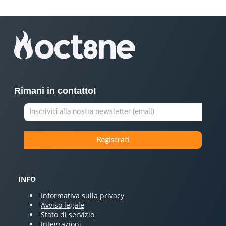
Rimani in contatto!
INFO
Informativa sulla privacy
Avviso legale
Stato di servizio
Integrazioni