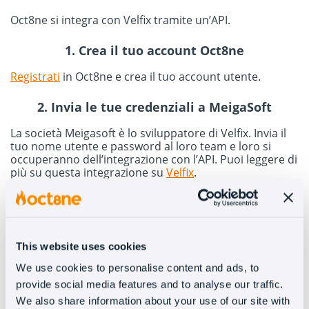
Oct8ne si integra con Velfix tramite un’API.
1. Crea il tuo account Oct8ne
Registrati
in Oct8ne e crea il tuo account utente.
2. Invia le tue credenziali a MeigaSoft
La società Meigasoft è lo sviluppatore di Velfix. Invia il
tuo nome utente e password al loro team e loro si
occuperanno dell’integrazione con l’API. Puoi leggere di
più su questa integrazione su
Velfix
.
This website uses cookies
Installare Oct8ne é
We use cookies to personalise content and ads, to
davvero facile
provide social media features and to analyse our traffic.
We also share information about your use of our site with