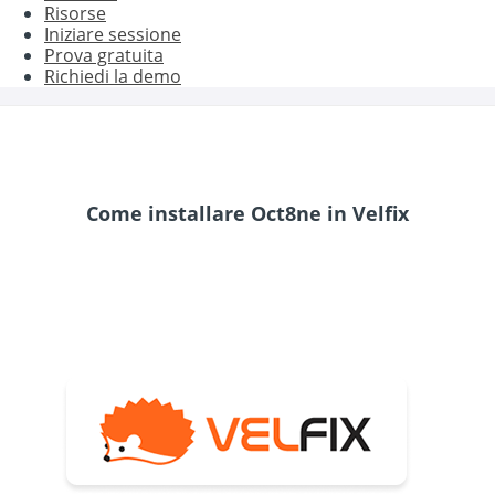
Risorse
Iniziare sessione
Prova gratuita
Richiedi la demo
Come installare Oct8ne in Velfix