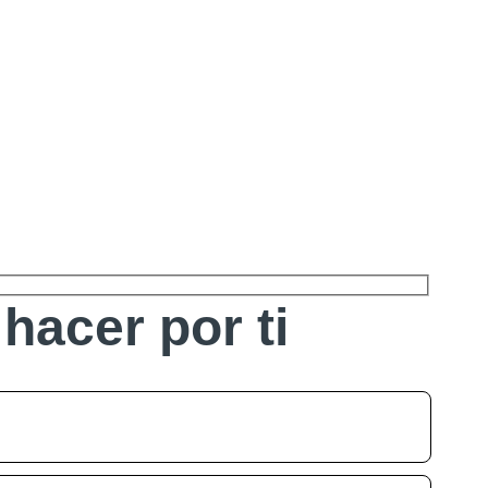
hacer por ti