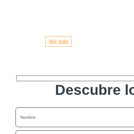
Ver más
Descubre lo