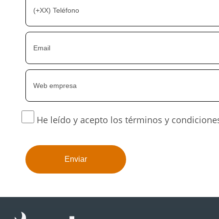
He leído y acepto los términos y condicione