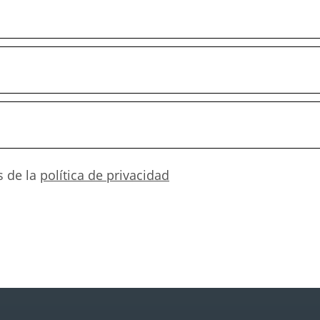
s de la
política de privacidad