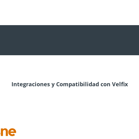
Integraciones y Compatibilidad con Velfix