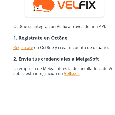
Oct8ne se integra con Velfix a través de una API.
1. Regístrate en Oct8ne
Regístrate
en Oct8ne y crea tu cuenta de usuario.
2. Envía tus credenciales a MeigaSoft
La empresa de Meigasoft es la desarrolladora de Velf
sobre esta integración en
Velfix.es
.