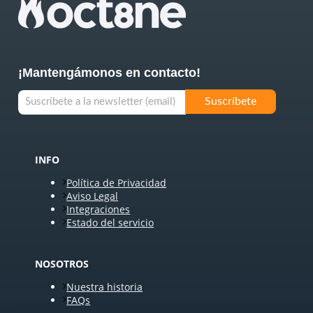
¡Mantengámonos en contacto!
INFO
Política de Privacidad
Aviso Legal
Integraciones
Estado del servicio
NOSOTROS
Nuestra historia
FAQs