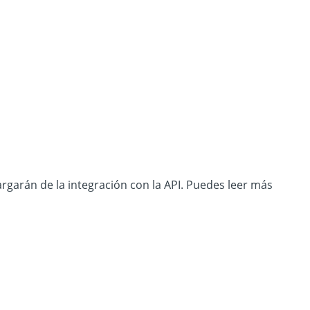
argarán de la integración con la API. Puedes leer más