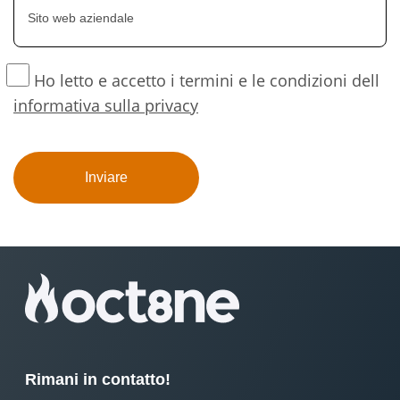
Ho letto e accetto i termini e le condizioni dell
informativa sulla privacy
Rimani in contatto!