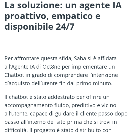
La soluzione: un agente IA
proattivo, empatico e
disponibile 24/7
Per affrontare questa sfida, Saba si è affidata
all’Agente IA di Oct8ne per implementare un
Chatbot in grado di comprendere l’intenzione
d’acquisto dell’utente fin dal primo minuto.
Il chatbot è stato addestrato per offrire un
accompagnamento fluido, predittivo e vicino
all’utente, capace di guidare il cliente passo dopo
passo all’interno del sito prima che si trovi in
difficoltà. Il progetto è stato distribuito con