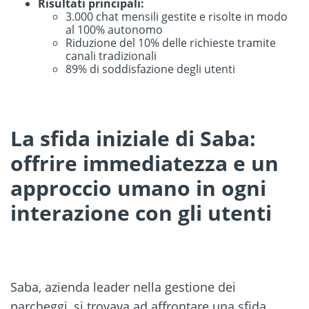
Risultati principali:
3.000 chat mensili gestite e risolte in modo
al 100% autonomo
Riduzione del 10% delle richieste tramite
canali tradizionali
89% di soddisfazione degli utenti
La sfida iniziale di Saba:
offrire immediatezza e un
approccio umano in ogni
interazione con gli utenti
Saba, azienda leader nella gestione dei
parcheggi, si trovava ad affrontare una sfida