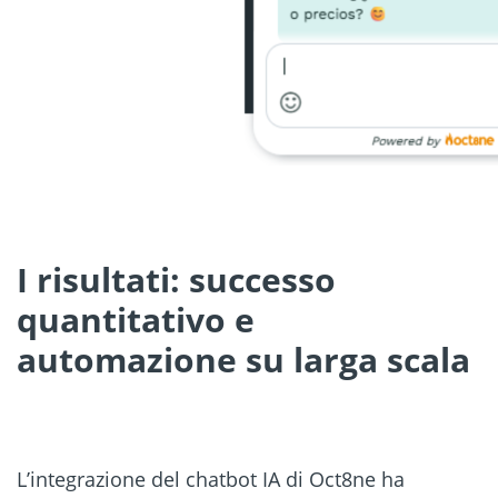
I risultati: successo
quantitativo e
automazione su larga scala
L’integrazione del chatbot IA di Oct8ne ha