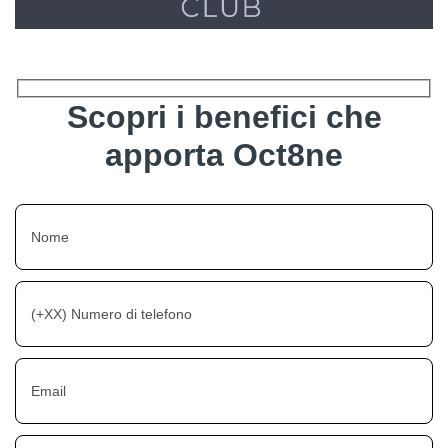
Scopri i benefici che
apporta Oct8ne