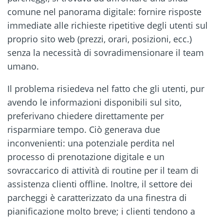
comune nel panorama digitale: fornire risposte
immediate alle richieste ripetitive degli utenti sul
proprio sito web (prezzi, orari, posizioni, ecc.)
senza la necessità di sovradimensionare il team
umano.
Il problema risiedeva nel fatto che gli utenti, pur
avendo le informazioni disponibili sul sito,
preferivano chiedere direttamente per
risparmiare tempo. Ciò generava due
inconvenienti: una potenziale perdita nel
processo di prenotazione digitale e un
sovraccarico di attività di routine per il team di
assistenza clienti offline. Inoltre, il settore dei
parcheggi è caratterizzato da una finestra di
pianificazione molto breve; i clienti tendono a