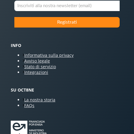
INFO
Informativa sulla privacy
Avviso legale
Stato di servizio
Integrazioni
SU OCT8NE
La nostra storia
FAQs