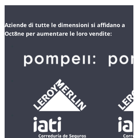
Aziende di tutte le dimensioni si affidano a
Oct8ne per aumentare le loro vendite: