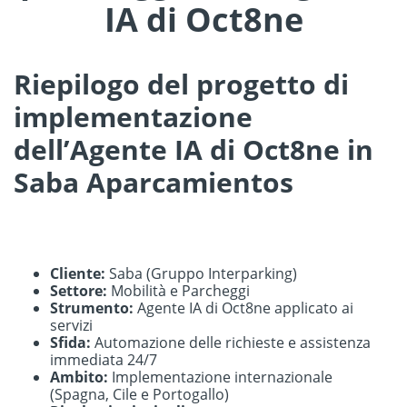
IA di Oct8ne
Riepilogo del progetto di
implementazione
dell’Agente IA di Oct8ne in
Saba Aparcamientos
Cliente:
Saba (Gruppo Interparking)
Settore:
Mobilità e Parcheggi
Strumento:
Agente IA di Oct8ne applicato ai
servizi
Sfida:
Automazione delle richieste e assistenza
immediata 24/7
Ambito:
Implementazione internazionale
(Spagna, Cile e Portogallo)