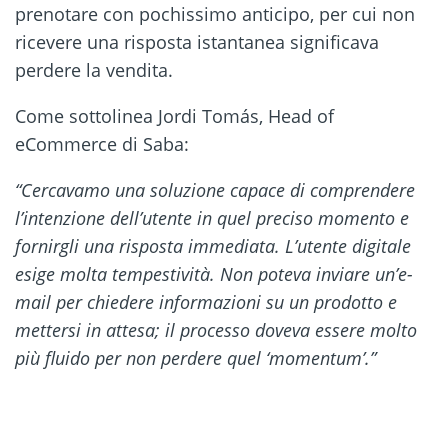
prenotare con pochissimo anticipo, per cui non
ricevere una risposta istantanea significava
perdere la vendita.
Come sottolinea Jordi Tomás, Head of
eCommerce di Saba:
“Cercavamo una soluzione capace di comprendere
l’intenzione dell’utente in quel preciso momento e
fornirgli una risposta immediata. L’utente digitale
esige molta tempestività. Non poteva inviare un’e-
mail per chiedere informazioni su un prodotto e
mettersi in attesa; il processo doveva essere molto
più fluido per non perdere quel ‘momentum’.”