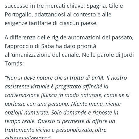
successo in tre mercati chiave: Spagna, Cile e
Portogallo, adattandosi al contesto e alle
esigenze tariffarie di ciascun paese.
A differenza delle rigide automazioni del passato,
l’approccio di Saba ha dato priorità
all’umanizzazione del canale. Nelle parole di Jordi
Tomás:
“Non si deve notare che si tratta di un’IA. Il nostro
assistente virtuale è progettato affinché la
conversazione fluisca in modo naturale, come se si
parlasse con una persona. Niente menu, niente
opzioni numerate. Solo domande e risposte in
tempo reale. Questo ci permette di offrire un
trattamento vicino e personalizzato, oltre
all’immediatezza.”