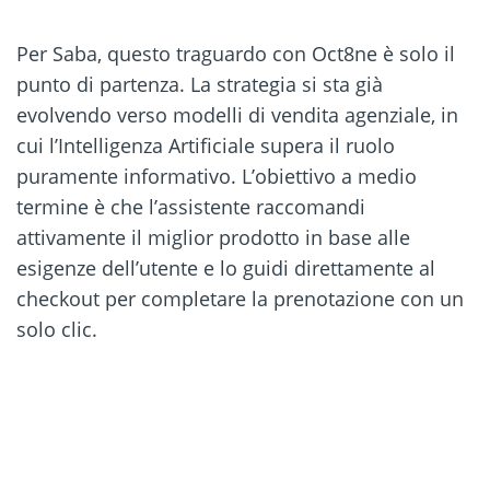
Per Saba, questo traguardo con Oct8ne è solo il
punto di partenza. La strategia si sta già
evolvendo verso modelli di vendita agenziale, in
cui l’Intelligenza Artificiale supera il ruolo
puramente informativo. L’obiettivo a medio
termine è che l’assistente raccomandi
attivamente il miglior prodotto in base alle
esigenze dell’utente e lo guidi direttamente al
checkout per completare la prenotazione con un
solo clic.