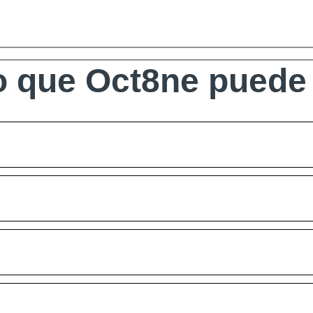
 que Oct8ne puede 