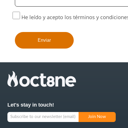
He leído y acepto los términos y condicione
Let's stay in touch!