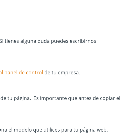
. Si tienes alguna duda puedes escribirnos
al panel de control
de tu empresa.
de tu página. Es importante que antes de copiar el
ona el modelo que utilices para tu página web.