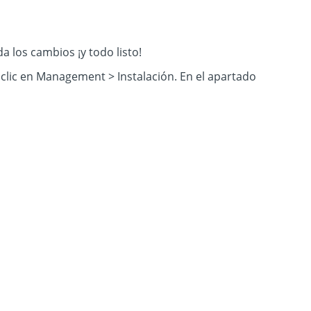
a los cambios ¡y todo listo!
 clic en Management > Instalación. En el apartado