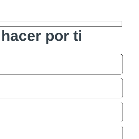
hacer por ti