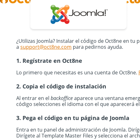
¿Utilizas Joomla? Instalar el código de Oct8ne en tu
a
support@oct8ne.com
para pedirnos ayuda.
1. Regístrate en Oct8ne
Lo primero que necesitas es una cuenta de Oct8ne.
2. Copia el código de instalación
Al entrar en el
backoffice
aparece una ventana emergen
código selecciones el idioma con el que aparecerá 
3. Pega el código en tu página de Joomla
Entra en tu panel de administración de Joomla. Dirí
Dirígete al Template Master Files y selecciona el ar