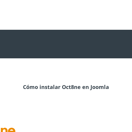
Cómo instalar Oct8ne en Joomla