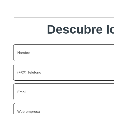
Descubre lo