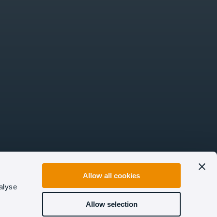
Allow all cookies
alyse
Allow selection