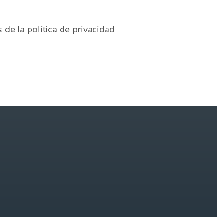
s de la
política de privacidad