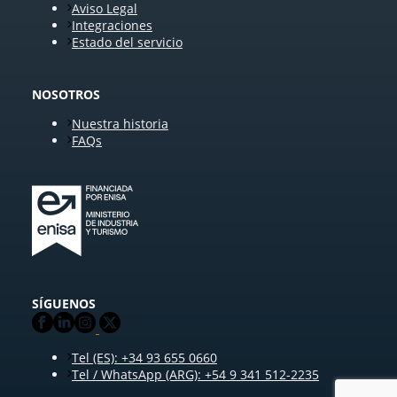
Aviso Legal
Integraciones
Estado del servicio
NOSOTROS
Nuestra historia
FAQs
SÍGUENOS
Tel (ES): +34 93 655 0660
Tel / WhatsApp (ARG): +54 9 341 512-2235