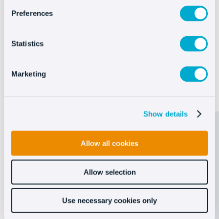
Preferences
Statistics
Ver más
Marketing
Show details
Allow all cookies
Allow selection
Use necessary cookies only