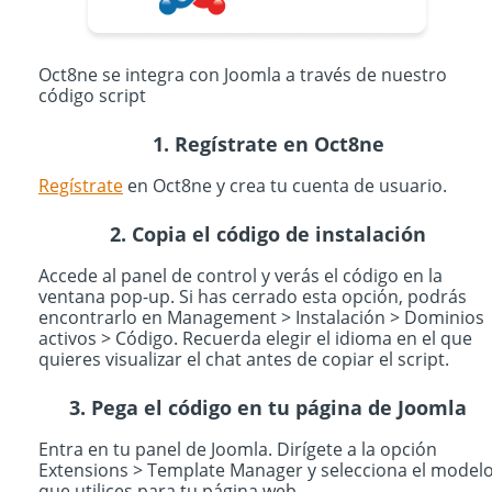
Oct8ne se integra con Joomla a través de nuestro
código script
1. Regístrate en Oct8ne
Regístrate
en Oct8ne y crea tu cuenta de usuario.
2. Copia el código de instalación
Accede al panel de control y verás el código en la
ventana pop-up. Si has cerrado esta opción, podrás
encontrarlo en Management > Instalación > Dominios
activos > Código. Recuerda elegir el idioma en el que
quieres visualizar el chat antes de copiar el script.
3. Pega el código en tu página de Joomla
Entra en tu panel de Joomla. Dirígete a la opción
Extensions > Template Manager y selecciona el model
que utilices para tu página web.