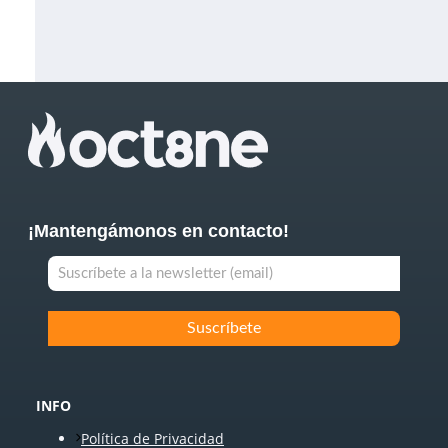
¡Mantengámonos en contacto!
INFO
Política de Privacidad