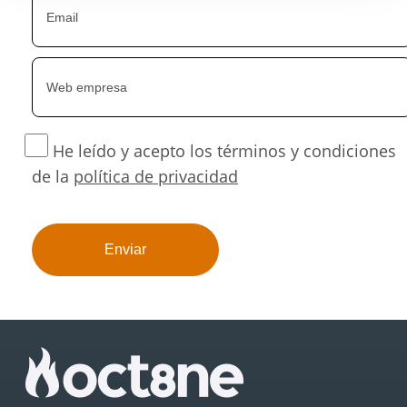
He leído y acepto los términos y condiciones
de la
política de privacidad