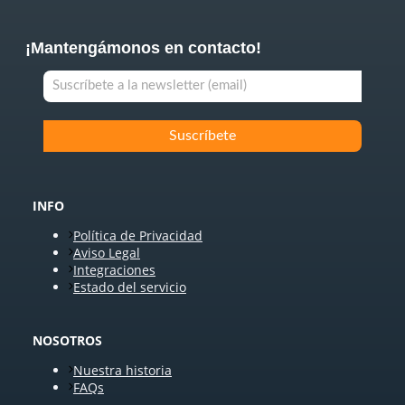
¡Mantengámonos en contacto!
INFO
Política de Privacidad
Aviso Legal
Integraciones
Estado del servicio
NOSOTROS
Nuestra historia
FAQs