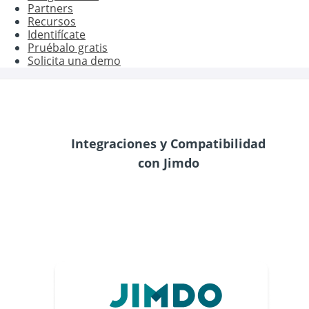
Partners
Recursos
Identifícate
Pruébalo gratis
Solicita una demo
Integraciones y Compatibilidad
con Jimdo