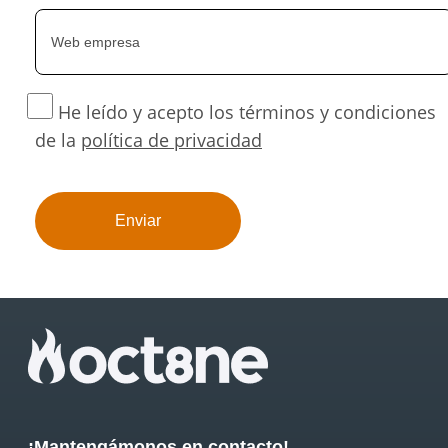
He leído y acepto los términos y condiciones
de la
política de privacidad
¡Mantengámonos en contacto!