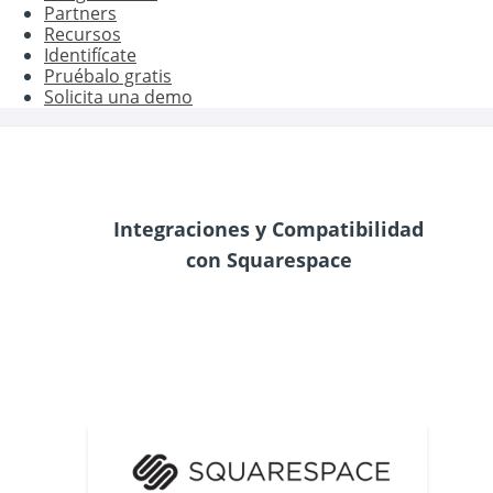
Partners
Recursos
Identifícate
Pruébalo gratis
Solicita una demo
Integraciones y Compatibilidad
con Squarespace