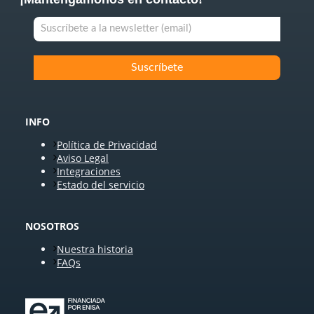
INFO
Política de Privacidad
Aviso Legal
Integraciones
Estado del servicio
NOSOTROS
Nuestra historia
FAQs