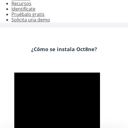
Recursos
Identifícate
Pruébalo gratis
Solicita una demo
¿Cómo se instala Oct8ne?