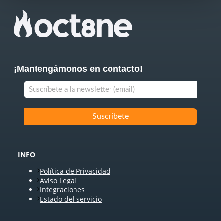
¡Mantengámonos en contacto!
INFO
Política de Privacidad
Aviso Legal
Integraciones
Estado del servicio