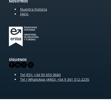
NOSOTROS
Nuestra historia
FAQs
SÍGUENOS
Tel (ES): +34 93 655 0660
Tel / WhatsApp (ARG): +54 9 341 512-2235