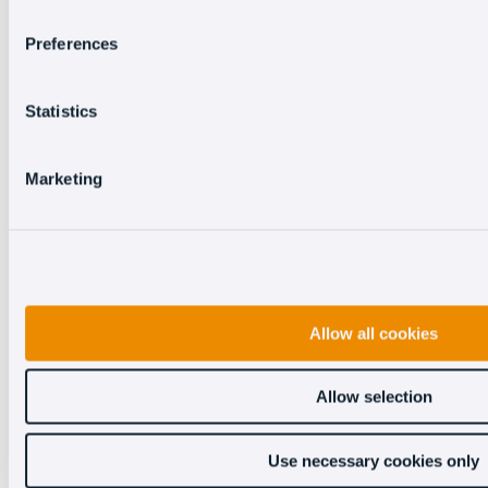
Preferences
Statistics
Marketing
Allow all cookies
Descarga esta presentación:
Allow selection
Use necessary cookies only
Nombre
*