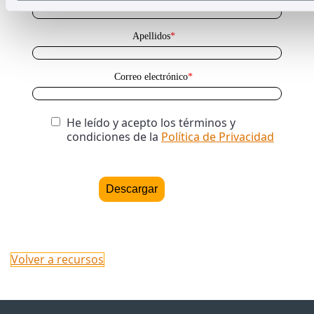
Apellidos
*
Correo electrónico
*
He leído y acepto los términos y
condiciones de la
Política de Privacidad
Volver a recursos