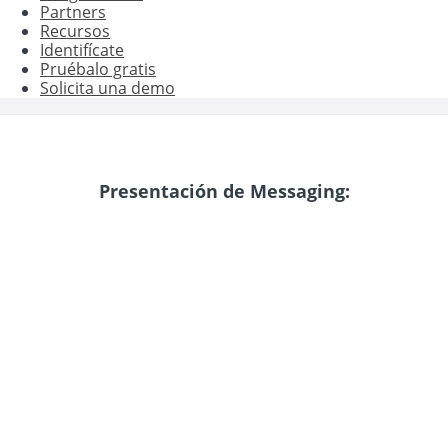
Partners
Recursos
Identifícate
Pruébalo gratis
Solicita una demo
Presentación de Messaging: