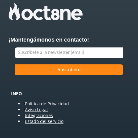
¡Mantengámonos en contacto!
INFO
Política de Privacidad
Aviso Legal
Integraciones
Estado del servicio