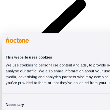
This website uses cookies
We use cookies to personalise content and ads, to provide s
analyse our traffic. We also share information about your use 
media, advertising and analytics partners who may combine it
you’ve provided to them or that they’ve collected from your us
Consent
Necessary
Selection