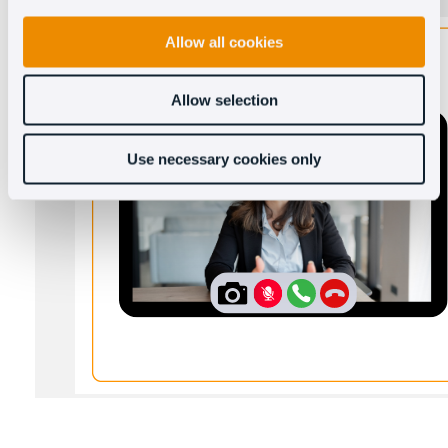
Allow all cookies
Allow selection
Use necessary cookies only