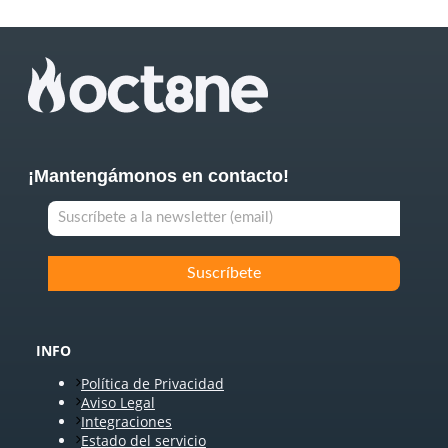
¡Mantengámonos en contacto!
INFO
Política de Privacidad
Aviso Legal
Integraciones
Estado del servicio