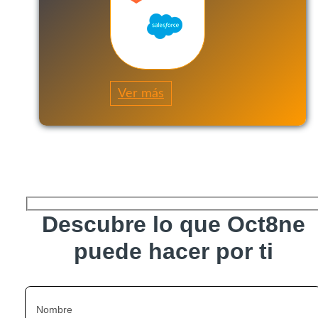
Ver más
Descubre lo que Oct8ne
puede hacer por ti