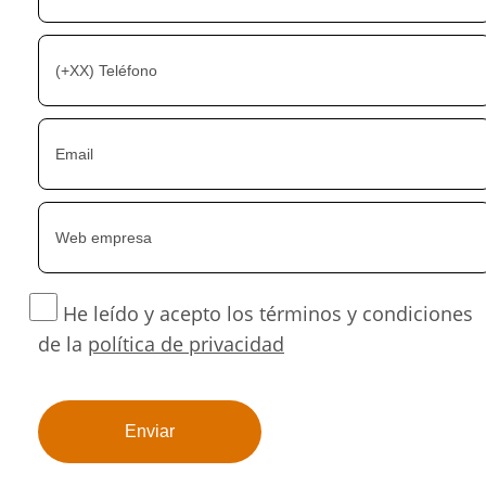
He leído y acepto los términos y condiciones
de la
política de privacidad