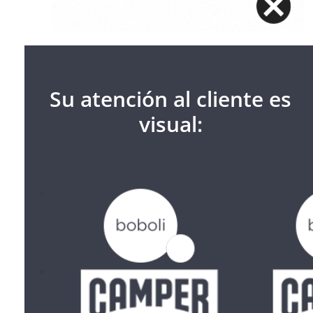
Su atención al cliente es
visual: