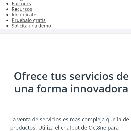
Partners
Recursos
Identifícate
Pruébalo gratis
Solicita una demo
Ofrece tus servicios de
una forma innovadora
La venta de servicios es mas compleja que la de
productos. Utiliza el chatbot de Oct8ne para