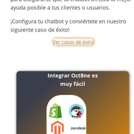
ayuda posible a tus clientes o usuarios.
¡Configura tu chatbot y conviértete en nuestro
siguiente caso de éxito!
Ver casos de éxito
Integrar Oct8ne es
muy fácil