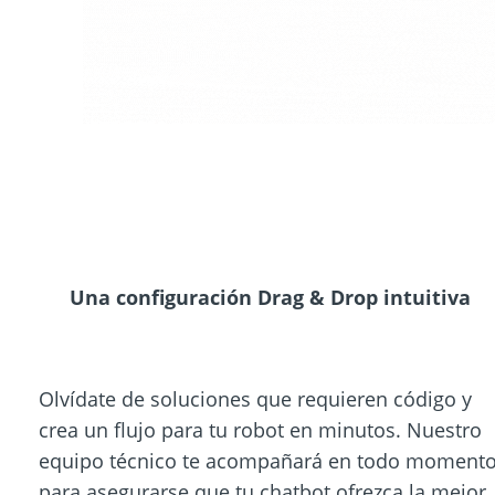
Una configuración Drag & Drop intuitiva
Olvídate de soluciones que requieren código y
crea un flujo para tu robot en minutos. Nuestro
equipo técnico te acompañará en todo moment
para asegurarse que tu chatbot ofrezca la mejor