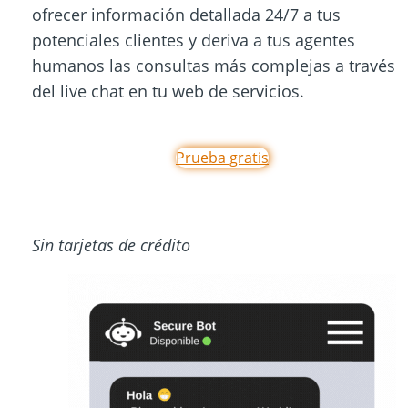
ofrecer información detallada 24/7 a tus
potenciales clientes y deriva a tus agentes
humanos las consultas más complejas a través
del live chat en tu web de servicios.
Prueba gratis
Sin tarjetas de crédito