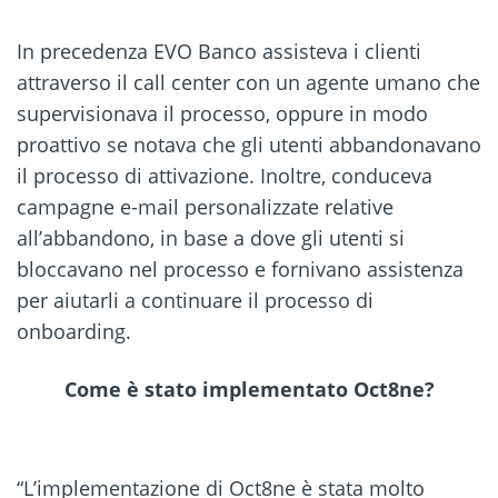
In precedenza EVO Banco assisteva i clienti
attraverso il call center con un agente umano che
supervisionava il processo, oppure in modo
proattivo se notava che gli utenti abbandonavano
il processo di attivazione. Inoltre, conduceva
campagne e-mail personalizzate relative
all’abbandono, in base a dove gli utenti si
bloccavano nel processo e fornivano assistenza
per aiutarli a continuare il processo di
onboarding.
Come è stato implementato Oct8ne?
“L’implementazione di Oct8ne è stata molto