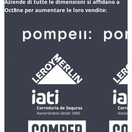
Aziende di tutte le dimensioni si affidano a
Oct8ne per aumentare le loro vendite: