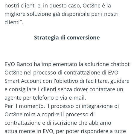
nostri clienti e, in questo caso, Oct8ne è la
migliore soluzione già disponibile per i nostri
clienti”.
Strategia di conversione
EVO Banco ha implementato la soluzione chatbot
Oct8ne nel processo di contrattazione di EVO
Smart Account con l’obiettivo di facilitare, guidare
e consigliare i clienti senza dover contattare un
agente per telefono o via e-mail.
Per il momento, il processo di integrazione di
Oct8ne mira a coprire il processo di
contrattazione e di iscrizione che abbiamo
attualmente in EVO, per poter rispondere a tutte