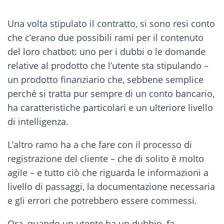
Una volta stipulato il contratto, si sono resi conto
che c’erano due possibili rami per il contenuto
del loro chatbot: uno per i dubbi o le domande
relative al prodotto che l’utente sta stipulando –
un prodotto finanziario che, sebbene semplice
perché si tratta pur sempre di un conto bancario,
ha caratteristiche particolari e un ulteriore livello
di intelligenza.
L’altro ramo ha a che fare con il processo di
registrazione del cliente – che di solito è molto
agile – e tutto ciò che riguarda le informazioni a
livello di passaggi, la documentazione necessaria
e gli errori che potrebbero essere commessi.
Ora, quando un utente ha un dubbio, fa