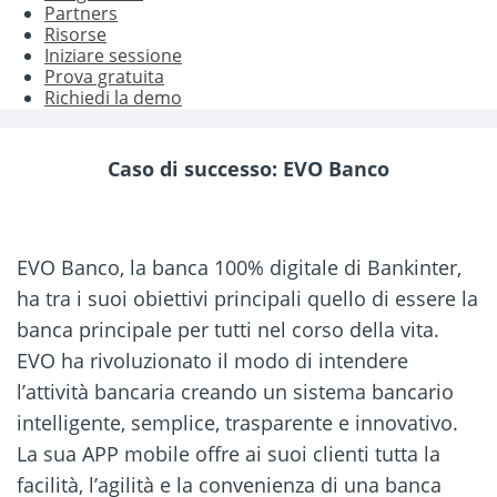
Partners
Risorse
Iniziare sessione
Prova gratuita
Richiedi la demo
Caso di successo: EVO Banco
EVO Banco, la banca 100% digitale di Bankinter,
ha tra i suoi obiettivi principali quello di essere la
banca principale per tutti nel corso della vita.
EVO ha rivoluzionato il modo di intendere
l’attività bancaria creando un sistema bancario
intelligente, semplice, trasparente e innovativo.
La sua APP mobile offre ai suoi clienti tutta la
facilità, l’agilità e la convenienza di una banca