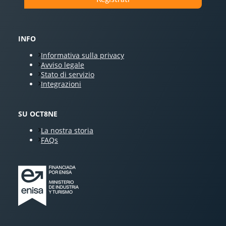
INFO
Informativa sulla privacy
Avviso legale
Stato di servizio
Integrazioni
SU OCT8NE
La nostra storia
FAQs