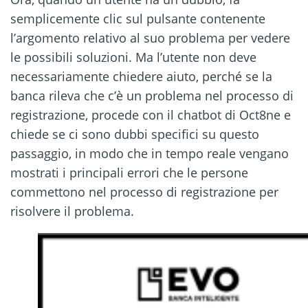
semplicemente clic sul pulsante contenente
l’argomento relativo al suo problema per vedere
le possibili soluzioni. Ma l’utente non deve
necessariamente chiedere aiuto, perché se la
banca rileva che c’è un problema nel processo di
registrazione, procede con il chatbot di Oct8ne e
chiede se ci sono dubbi specifici su questo
passaggio, in modo che in tempo reale vengano
mostrati i principali errori che le persone
commettono nel processo di registrazione per
risolvere il problema.