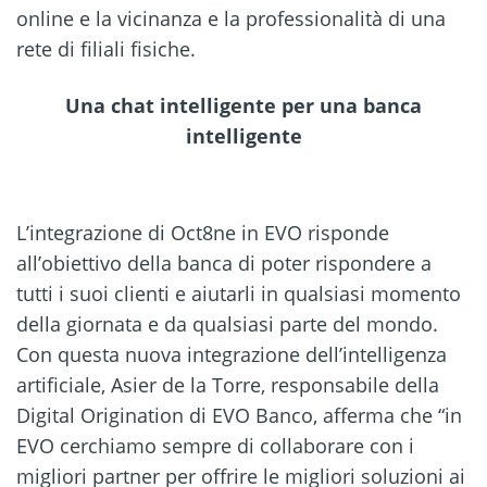
online e la vicinanza e la professionalità di una
rete di filiali fisiche.
Una chat intelligente per una banca
intelligente
L’integrazione di Oct8ne in EVO risponde
all’obiettivo della banca di poter rispondere a
tutti i suoi clienti e aiutarli in qualsiasi momento
della giornata e da qualsiasi parte del mondo.
Con questa nuova integrazione dell’intelligenza
artificiale, Asier de la Torre, responsabile della
Digital Origination di EVO Banco, afferma che “in
EVO cerchiamo sempre di collaborare con i
migliori partner per offrire le migliori soluzioni ai