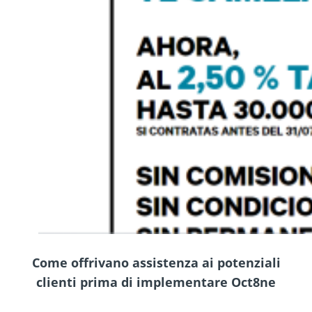
Come offrivano assistenza ai potenziali
clienti prima di implementare Oct8ne