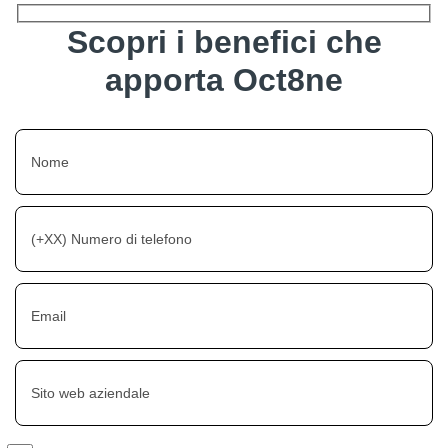
Scopri i benefici che
apporta Oct8ne