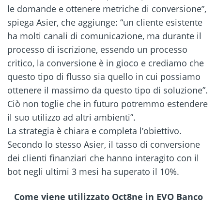
le domande e ottenere metriche di conversione”,
spiega Asier, che aggiunge: “un cliente esistente
ha molti canali di comunicazione, ma durante il
processo di iscrizione, essendo un processo
critico, la conversione è in gioco e crediamo che
questo tipo di flusso sia quello in cui possiamo
ottenere il massimo da questo tipo di soluzione”.
Ciò non toglie che in futuro potremmo estendere
il suo utilizzo ad altri ambienti”.
La strategia è chiara e completa l’obiettivo.
Secondo lo stesso Asier, il tasso di conversione
dei clienti finanziari che hanno interagito con il
bot negli ultimi 3 mesi ha superato il 10%.
Come viene utilizzato Oct8ne in EVO Banco