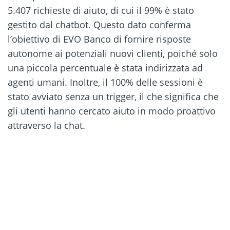
5.407 richieste di aiuto, di cui il 99% è stato
gestito dal chatbot. Questo dato conferma
l’obiettivo di EVO Banco di fornire risposte
autonome ai potenziali nuovi clienti, poiché solo
una piccola percentuale è stata indirizzata ad
agenti umani. Inoltre, il 100% delle sessioni è
stato avviato senza un trigger, il che significa che
gli utenti hanno cercato aiuto in modo proattivo
attraverso la chat.
Prova gratuitamente la
chat di Oct8ne