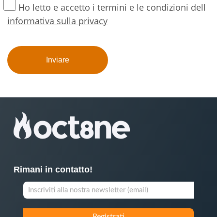
Ho letto e accetto i termini e le condizioni dell
informativa sulla privacy
Rimani in contatto!