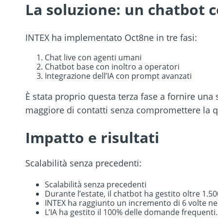
La soluzione: un chatbot c
INTEX ha implementato Oct8ne in tre fasi:
Chat live con agenti umani
Chatbot base con inoltro a operatori
Integrazione dell’IA con prompt avanzati
È stata proprio questa terza fase a fornire una
maggiore di contatti senza compromettere la qua
Impatto e risultati
Scalabilità senza precedenti:
Scalabilità senza precedenti
Durante l’estate, il chatbot ha gestito oltre 1.50
INTEX ha raggiunto un incremento di 6 volte ne
L’IA ha gestito il 100% delle domande frequenti.