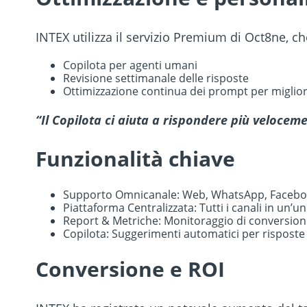
INTEX utilizza il servizio Premium di Oct8ne, 
Copilota per agenti umani
Revisione settimanale delle risposte
Ottimizzazione continua dei prompt per miglior
“Il Copilota ci aiuta a rispondere più veloce
Funzionalità chiave
Supporto Omnicanale: Web, WhatsApp, Facebo
Piattaforma Centralizzata: Tutti i canali in un’un
Report & Metriche: Monitoraggio di conversioni, 
Copilota: Suggerimenti automatici per risposte 
Conversione e ROI