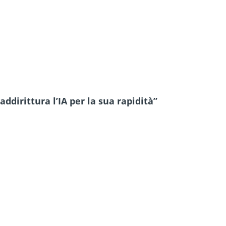
ddirittura l’IA per la sua rapidità”