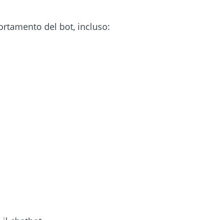
ortamento del bot, incluso: