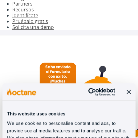
Partners
Recursos
Identifícate
Pruébalo gratis
Solicita una demo
This website uses cookies
We use cookies to personalise content and ads, to
provide social media features and to analyse our traffic.