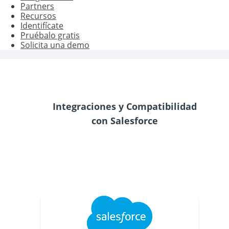
Partners
Recursos
Identifícate
Pruébalo gratis
Solicita una demo
Integraciones y Compatibilidad
con Salesforce