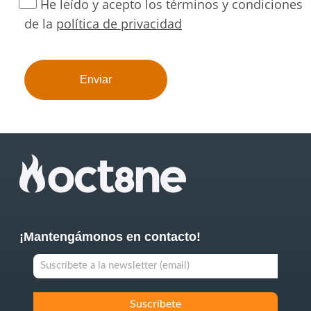
He leído y acepto los términos y condiciones
de la
política de privacidad
¡Mantengámonos en contacto!