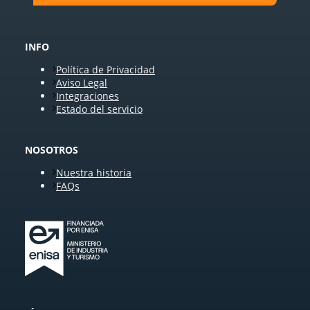
INFO
Política de Privacidad
Aviso Legal
Integraciones
Estado del servicio
NOSOTROS
Nuestra historia
FAQs