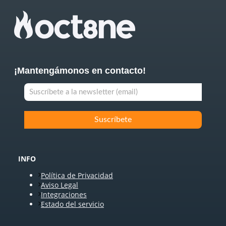
¡Mantengámonos en contacto!
INFO
Política de Privacidad
Aviso Legal
Integraciones
Estado del servicio