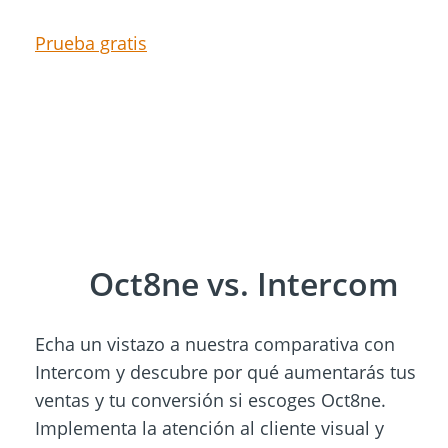
Prueba gratis
Oct8ne vs. Intercom
Echa un vistazo a nuestra comparativa con
Intercom y descubre por qué aumentarás tus
ventas y tu conversión si escoges Oct8ne.
Implementa la atención al cliente visual y