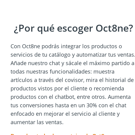
¿Por qué escoger Oct8ne?
Con Oct8ne podrás integrar los productos o
servicios de tu catálogo y automatizar tus ventas
Añade nuestro chat y sácale el máximo partido a
todas nuestras funcionalidades: muestra
artículos a través del covisor, mira el historial de
productos vistos por el cliente o recomienda
productos con el chatbot, entre otros. Aumenta
tus conversiones hasta en un 30% con el chat
enfocado en mejorar el servicio al cliente y
aumentar las ventas.