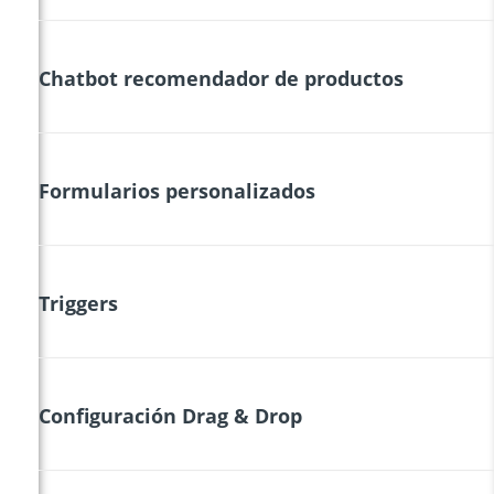
Chatbot recomendador de productos
Formularios personalizados
Triggers
Configuración Drag & Drop