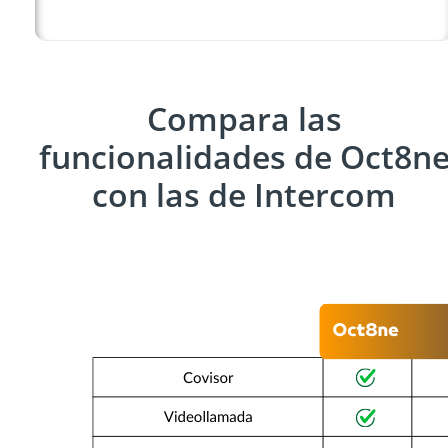
Compara las
funcionalidades de Oct8n
con las de Intercom