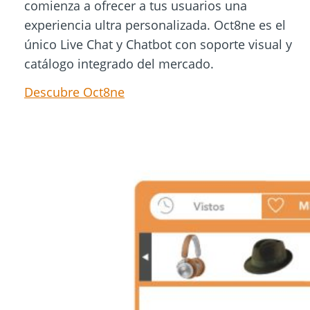
comienza a ofrecer a tus usuarios una
experiencia ultra personalizada. Oct8ne es el
único Live Chat y Chatbot con soporte visual y
catálogo integrado del mercado.
Descubre Oct8ne