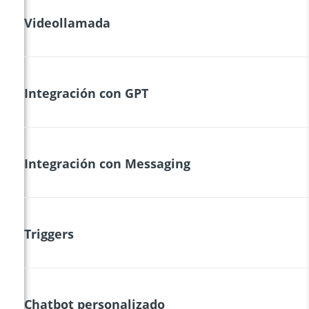
Videollamada
Integración con GPT
Integración con Messaging
Triggers
Chatbot personalizado