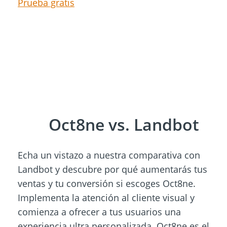
Prueba gratis
Oct8ne vs. Landbot
Echa un vistazo a nuestra comparativa con
Landbot y descubre por qué aumentarás tus
ventas y tu conversión si escoges Oct8ne.
Implementa la atención al cliente visual y
comienza a ofrecer a tus usuarios una
experiencia ultra personalizada. Oct8ne es el