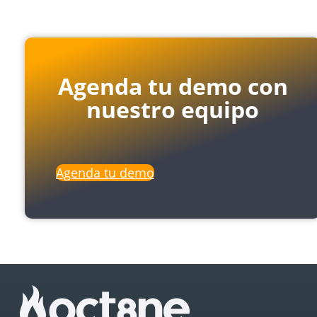
Agenda tu demo con
nuestro equipo
Agenda tu demo