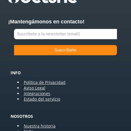
¡Mantengámonos en contacto!
INFO
Política de Privacidad
Aviso Legal
Integraciones
Estado del servicio
NOSOTROS
Nuestra historia