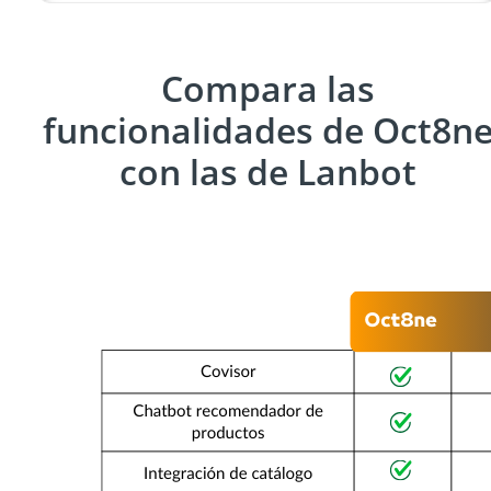
Compara las
funcionalidades de Oct8n
con las de Lanbot