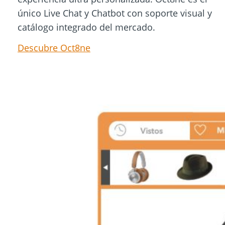
único Live Chat y Chatbot con soporte visual y
catálogo integrado del mercado.
Descubre Oct8ne