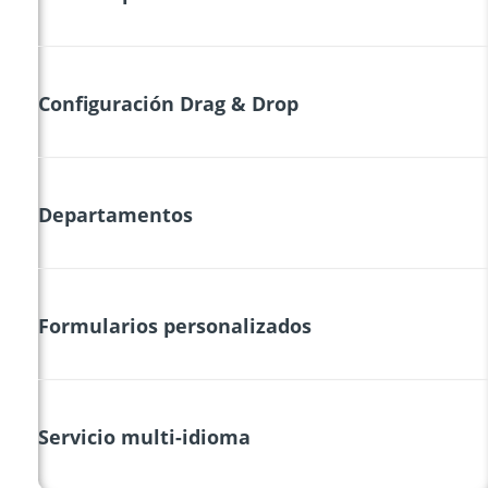
Configuración Drag & Drop
Departamentos
Formularios personalizados
Servicio multi-idioma