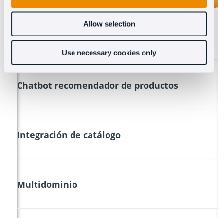
LANDBOT
Allow selection
Covisor
Use necessary cookies only
Chatbot recomendador de productos
Integración de catálogo
Multidominio