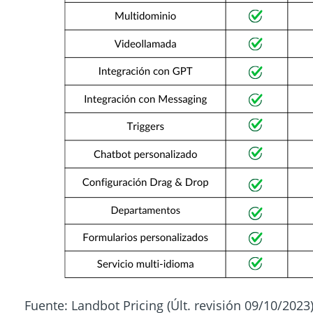
Fuente: Landbot Pricing (Últ. revisión 09/10/2023