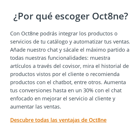
¿Por qué escoger Oct8ne?
Con Oct8ne podrás integrar los productos o
servicios de tu catálogo y automatizar tus ventas
Añade nuestro chat y sácale el máximo partido a
todas nuestras funcionalidades: muestra
artículos a través del covisor, mira el historial de
productos vistos por el cliente o recomienda
productos con el chatbot, entre otros. Aumenta
tus conversiones hasta en un 30% con el chat
enfocado en mejorar el servicio al cliente y
aumentar las ventas.
Descubre todas las ventajas de Oct8ne