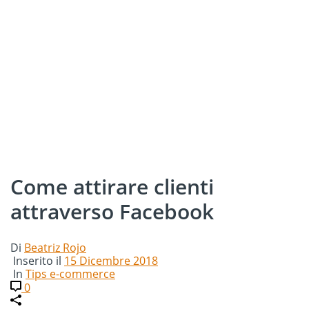
Come attirare clienti
attraverso Facebook
Di
Beatriz Rojo
Inserito il
15 Dicembre 2018
In
Tips e-commerce
0