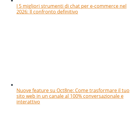
I 5 migliori strumenti di chat per e-commerce nel
2026: Il confronto definitivo
Nuove feature su Oct8ne: Come trasformare il tuo
sito web in un canale al 100% conversazionale e
interattivo