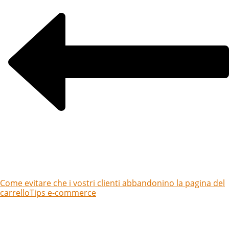
Come evitare che i vostri clienti abbandonino la pagina del
carrello
Tips e-commerce