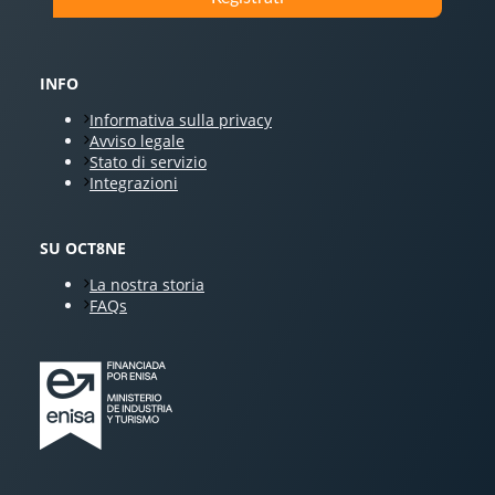
INFO
Informativa sulla privacy
Avviso legale
Stato di servizio
Integrazioni
SU OCT8NE
La nostra storia
FAQs