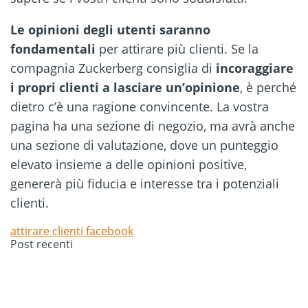
Le opinioni degli utenti saranno
fondamentali
per attirare più clienti. Se la
compagnia Zuckerberg consiglia di
incoraggiare
i propri clienti a lasciare un’opinione
, è perché
dietro c’è una ragione convincente. La vostra
pagina ha una sezione di negozio, ma avrà anche
una sezione di valutazione, dove un punteggio
elevato insieme a delle opinioni positive,
genererà più fiducia e interesse tra i potenziali
clienti.
attirare clienti facebook
Post recenti