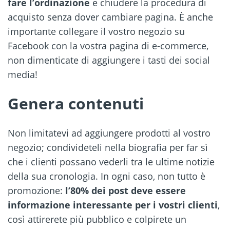
fare l’ordinazione
e chiudere la procedura di
acquisto senza dover cambiare pagina. È anche
importante collegare il vostro negozio su
Facebook con la vostra pagina di e-commerce,
non dimenticate di aggiungere i tasti dei social
media!
Genera conten
uti
Non limitatevi ad aggiungere prodotti al vostro
negozio; condivideteli nella biografia per far sì
che i clienti possano vederli tra le ultime notizie
della sua cronologia. In ogni caso, non tutto è
promozione:
l’80% dei post deve essere
informazione interessante per i vostri clienti
,
così attirerete più pubblico e colpirete un