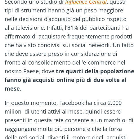
Secondo uno studio di
Influence Central
, questi
tipi di strumenti hanno già un peso maggiore
nelle decisioni d’acquisto del pubblico rispetto
alla televisione. Infatti, l’81% dei partecipanti ha
affermato di acquistare frequentemente prodotti
che ha visto condivisi sui social network. Un fatto
che deve essere preso in considerazione di
fronte al consolidamento dell’e-commerce nel
nostro Paese, dove
tre quarti della popolazione
fanno già acquisti online più di due volte al
mese.
In questo momento, Facebook ha circa 2.000
milioni di utenti attivi al mese, quindi essere
presenti in questa rete consente a un marchio di
raggiungere molte più persone e che la forza
delle reti sociali diventi il motore degli acquisti.