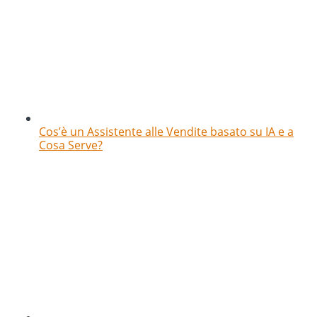
Cos’è un Assistente alle Vendite basato su IA e a
Cosa Serve?