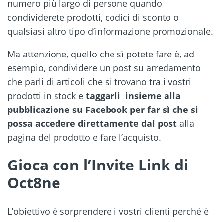
numero più largo di persone quando
condividerete prodotti, codici di sconto o
qualsiasi altro tipo d’informazione promozionale.
Ma attenzione, quello che sì potete fare è, ad
esempio, condividere un post su arredamento
che parli di articoli che si trovano tra i vostri
prodotti in stock e
taggarli insieme alla
pubblicazione su Facebook per far sì che si
possa accedere direttamente dal post
alla
pagina del prodotto e fare l’acquisto.
Gioca con l’Invite Link d
i
Oct8ne
L’obiettivo è sorprendere i vostri clienti perché è