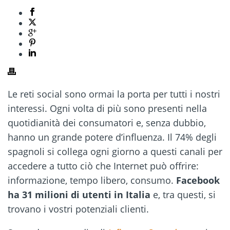
Le reti social sono ormai la porta per tutti i nostri
interessi. Ogni volta di più sono presenti nella
quotidianità dei consumatori e, senza dubbio,
hanno un grande potere d’influenza. Il 74% degli
spagnoli si collega ogni giorno a questi canali per
accedere a tutto ciò che Internet può offrire:
informazione, tempo libero, consumo.
Facebook
ha 31 milioni di utenti in Italia
e, tra questi, si
trovano i vostri potenziali clienti.