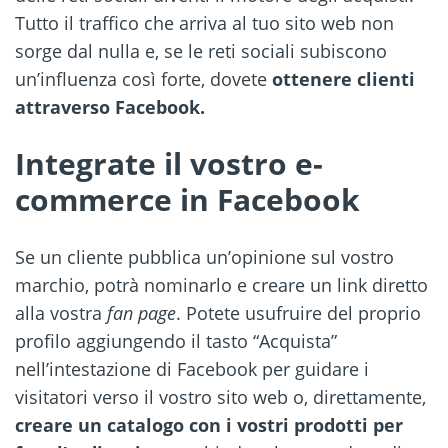
Tutto il traffico che arriva al tuo sito web non
sorge dal nulla e, se le reti sociali subiscono
un’influenza così forte, dovete
ottenere clienti
attraverso Facebook.
I
ntegrate il vostro e-
commerce
in Facebook
Se un cliente pubblica un’opinione sul vostro
marchio, potrà nominarlo e creare un link diretto
alla vostra
fan page
. Potete usufruire del proprio
profilo aggiungendo il tasto “Acquista”
nell’intestazione di Facebook per guidare i
visitatori verso il vostro sito web o, direttamente,
creare un catalogo con i vostri prodotti per