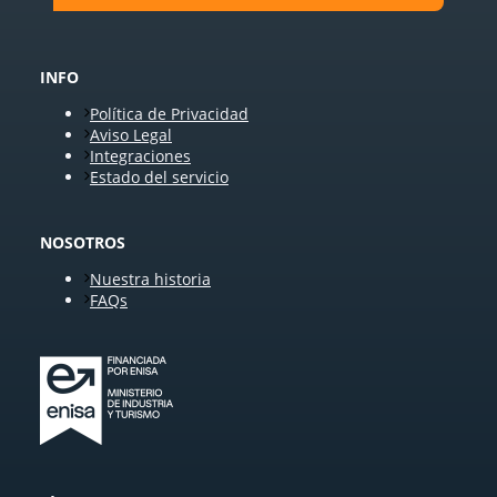
INFO
Política de Privacidad
Aviso Legal
Integraciones
Estado del servicio
NOSOTROS
Nuestra historia
FAQs