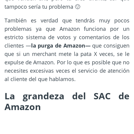
tampoco sería tu problema 🙂
También es verdad que tendrás muy pocos
problemas
ya que Amazon funciona por un
estricto sistema de votos y comentarios de los
clientes —
la purga de Amazon—
que consiguen
que si un merchant mete la pata X veces, se le
expulse de Amazon. Por lo que es posible que no
necesites excesivas veces el servicio de atención
al cliente del que hablamos.
La grandeza del SAC de
Amazon