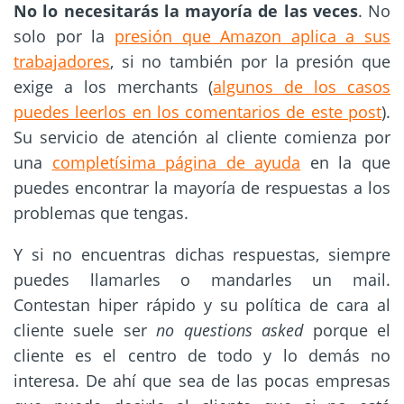
No lo necesitarás la mayoría de las veces
. No
solo por la
presión que Amazon aplica a sus
trabajadores
, si no también por la presión que
exige a los merchants (
algunos de los casos
puedes leerlos en los comentarios de este post
).
Su servicio de atención al cliente comienza por
una
completísima página de ayuda
en la que
puedes encontrar la mayoría de respuestas a los
problemas que tengas.
Y si no encuentras dichas respuestas, siempre
puedes llamarles o mandarles un mail.
Contestan hiper rápido y su política de cara al
cliente suele ser
no questions asked
porque el
cliente es el centro de todo y lo demás no
interesa. De ahí que sea de las pocas empresas