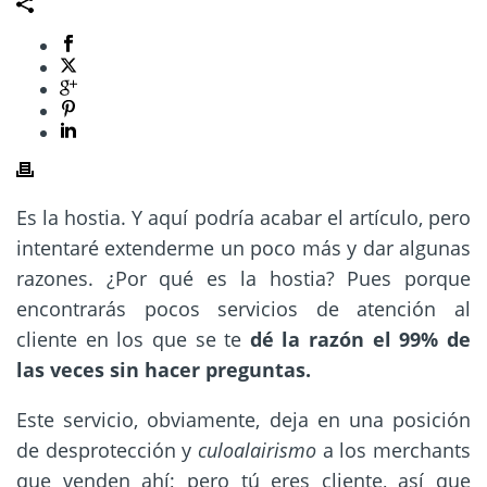
Es la hostia. Y aquí podría acabar el artículo, pero
intentaré extenderme un poco más y dar algunas
razones. ¿Por qué es la hostia? Pues porque
encontrarás pocos servicios de atención al
cliente en los que se te
dé la razón el 99% de
las veces sin hacer preguntas.
Este servicio, obviamente, deja en una posición
de desprotección y
culoalairismo
a los merchants
que venden ahí; pero tú eres cliente, así que