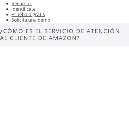
Recursos
Identifícate
Pruébalo gratis
Solicita una demo
¿CÓMO ES EL SERVICIO DE ATENCIÓN
AL CLIENTE DE AMAZON?