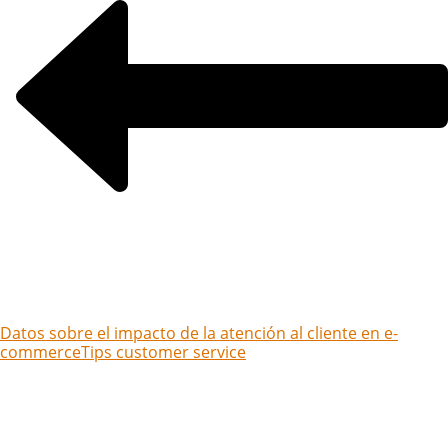
Datos sobre el impacto de la atención al cliente en e-
commerce
Tips customer service