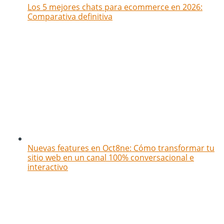
Los 5 mejores chats para ecommerce en 2026:
Comparativa definitiva
Nuevas features en Oct8ne: Cómo transformar tu
sitio web en un canal 100% conversacional e
interactivo