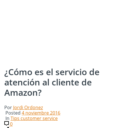
¿Cómo es el servicio de
atención al cliente de
Amazon?
Por
Jordi Ordonez
Posted
4 noviembre 2016
In
Tips customer service
0