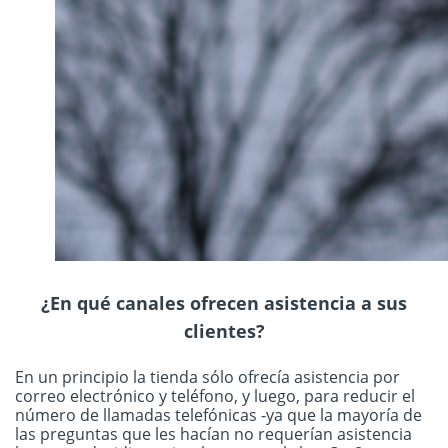
¿En qué canales ofrecen asistencia a sus
clientes?
En un principio la tienda sólo ofrecía asistencia por
correo electrónico y teléfono, y luego, para reducir el
número de llamadas telefónicas -ya que la mayoría de
las preguntas que les hacían no requerían asistencia