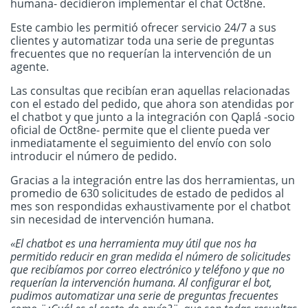
humana- decidieron implementar el chat Oct8ne.
Este cambio les permitió ofrecer servicio 24/7 a sus
clientes y automatizar toda una serie de preguntas
frecuentes que no requerían la intervención de un
agente.
Las consultas que recibían eran aquellas relacionadas
con el estado del pedido, que ahora son atendidas por
el chatbot y que junto a la integración con Qaplá -socio
oficial de Oct8ne- permite que el cliente pueda ver
inmediatamente el seguimiento del envío con solo
introducir el número de pedido.
Gracias a la integración entre las dos herramientas, un
promedio de 630 solicitudes de estado de pedidos al
mes son respondidas exhaustivamente por el chatbot
sin necesidad de intervención humana.
«El chatbot es una herramienta muy útil que nos ha
permitido reducir en gran medida el número de solicitudes
que recibíamos por correo electrónico y teléfono y que no
requerían la intervención humana. Al configurar el bot,
pudimos automatizar una serie de preguntas frecuentes