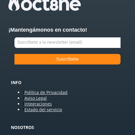
¡Mantengámonos en contacto!
INFO
Política de Privacidad
Aviso Legal
Integraciones
Estado del servicio
NOSOTROS