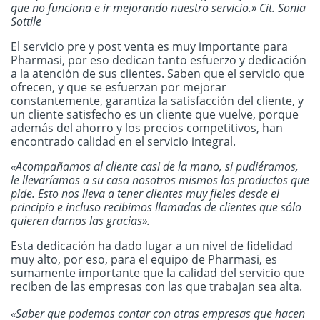
que no funciona e ir mejorando nuestro servicio.» Cit. Sonia
Sottile
El servicio pre y post venta es muy importante para
Pharmasi, por eso dedican tanto esfuerzo y dedicación
a la atención de sus clientes. Saben que el servicio que
ofrecen, y que se esfuerzan por mejorar
constantemente, garantiza la satisfacción del cliente, y
un cliente satisfecho es un cliente que vuelve, porque
además del ahorro y los precios competitivos, han
encontrado calidad en el servicio integral.
«Acompañamos al cliente casi de la mano, si pudiéramos,
le llevaríamos a su casa nosotros mismos los productos que
pide. Esto nos lleva a tener clientes muy fieles desde el
principio e incluso recibimos llamadas de clientes que sólo
quieren darnos las gracias».
Esta dedicación ha dado lugar a un nivel de fidelidad
muy alto, por eso, para el equipo de Pharmasi, es
sumamente importante que la calidad del servicio que
reciben de las empresas con las que trabajan sea alta.
«Saber que podemos contar con otras empresas que hacen