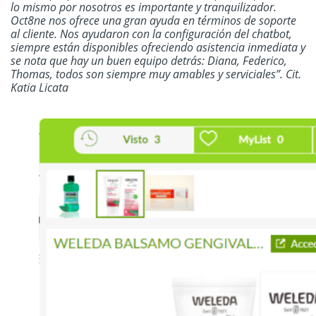
lo mismo por nosotros es importante y tranquilizador.
Oct8ne nos ofrece una gran ayuda en términos de soporte
al cliente. Nos ayudaron con la configuración del chatbot,
siempre están disponibles ofreciendo asistencia inmediata y
se nota que hay un buen equipo detrás: Diana, Federico,
Thomas, todos son siempre muy amables y serviciales”. Cit.
Katia Licata