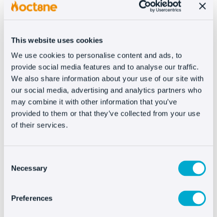
their sales:
This website uses cookies
We use cookies to personalise content and ads, to
provide social media features and to analyse our traffic.
We also share information about your use of our site with
our social media, advertising and analytics partners who
may combine it with other information that you’ve
provided to them or that they’ve collected from your use
of their services.
Consent
Necessary
Selection
Preferences