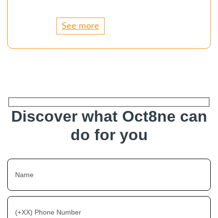
See more
Discover what Oct8ne can
do for you