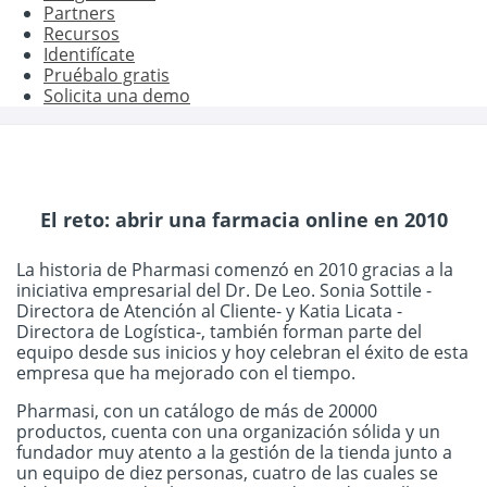
Partners
Recursos
Identifícate
Pruébalo gratis
Solicita una demo
El reto: abrir una farmacia online en 2010
La historia de Pharmasi comenzó en 2010 gracias a la
iniciativa empresarial del Dr. De Leo. Sonia Sottile -
Directora de Atención al Cliente- y Katia Licata -
Directora de Logística-, también forman parte del
equipo desde sus inicios y hoy celebran el éxito de esta
empresa que ha mejorado con el tiempo.
Pharmasi, con un catálogo de más de 20000
productos, cuenta con una organización sólida y un
fundador muy atento a la gestión de la tienda junto a
un equipo de diez personas, cuatro de las cuales se