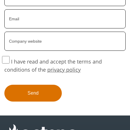
I have read and accept the terms and
conditions of the
privacy policy