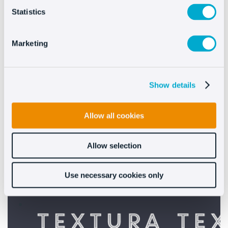
Statistics
Marketing
Show details
Allow all cookies
Allow selection
Use necessary cookies only