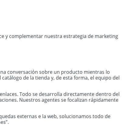
ce y complementar nuestra estrategia de marketing
una conversación sobre un producto mientras lo
catálogo de la tienda y, de esta forma, el equipo del
nlaces. Todo se desarrolla directamente dentro del
saciones. Nuestros agentes se focalizan rápidamente
úsquedas externas e la web, solucionamos todo de
es”.