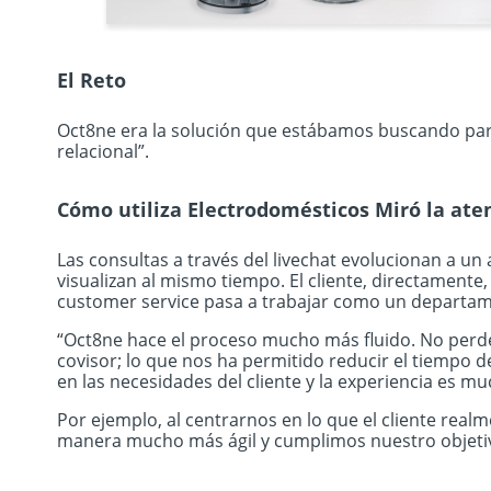
El Reto
Oct8ne era la solución que estábamos buscando par
relacional”.
Cómo utiliza Electrodomésticos Miró la aten
Las consultas a través del livechat evolucionan a 
visualizan al mismo tiempo. El cliente, directamente,
customer service pasa a trabajar como un departam
“Oct8ne hace el proceso mucho más fluido. No perd
covisor; lo que nos ha permitido reducir el tiempo 
en las necesidades del cliente y la experiencia es mu
Por ejemplo, al centrarnos en lo que el cliente rea
manera mucho más ágil y cumplimos nuestro objetivo d