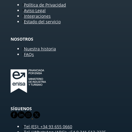
Política de Privacidad
Aviso Legal
Integraciones
Estado del servicio
NOSOTROS
Nuestra historia
FAQs
SÍGUENOS
Tel (ES): +34 93 655 0660