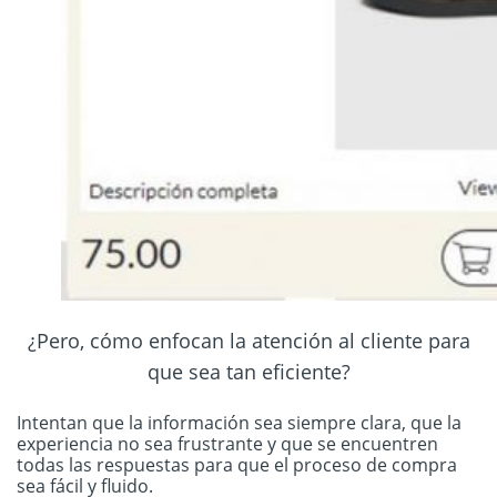
¿Pero, cómo enfocan la atención al cliente para
que sea tan eficiente?
Intentan que la información sea siempre clara, que la
experiencia no sea frustrante y que se encuentren
todas las respuestas para que el proceso de compra
sea fácil y fluido.