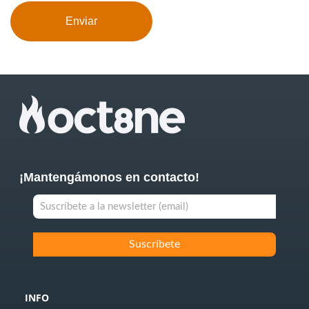
¡Mantengámonos en contacto!
INFO