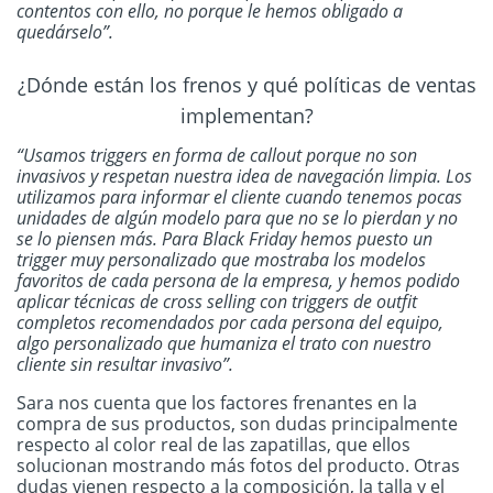
contentos con ello, no porque le hemos obligado a
quedárselo”.
¿Dónde están los frenos y qué políticas de ventas
implementan?
“Usamos triggers en forma de callout porque no son
invasivos y respetan nuestra idea de navegación limpia. Los
utilizamos para informar el cliente cuando tenemos pocas
unidades de algún modelo para que no se lo pierdan y no
se lo piensen más. Para Black Friday hemos puesto un
trigger muy personalizado que mostraba los modelos
favoritos de cada persona de la empresa, y hemos podido
aplicar técnicas de cross selling con triggers de outfit
completos recomendados por cada persona del equipo,
algo personalizado que humaniza el trato con nuestro
cliente sin resultar invasivo”.
Sara nos cuenta que los factores frenantes en la
compra de sus productos, son dudas principalmente
respecto al color real de las zapatillas, que ellos
solucionan mostrando más fotos del producto. Otras
dudas vienen respecto a la composición, la talla y el