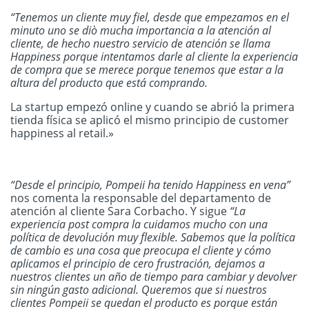
“Tenemos un cliente muy fiel, desde que empezamos en el
minuto uno se diò mucha importancia a la atención al
cliente, de hecho nuestro servicio de atención se llama
Happiness porque intentamos darle al cliente la experiencia
de compra que se merece porque tenemos que estar a la
altura del producto que está comprando.
La startup empezó online y cuando se abrió la primera
tienda física se aplicó el mismo principio de customer
happiness al retail.»
“Desde el principio, Pompeii ha tenido Happiness en vena”
nos comenta la responsable del departamento de
atención al cliente Sara Corbacho. Y sigue
“La
experiencia post compra la cuidamos mucho con una
política de devolución muy flexible. Sabemos que la política
de cambio es una cosa que preocupa el cliente y cómo
aplicamos el principio de cero frustración, dejamos a
nuestros clientes un año de tiempo para cambiar y devolver
sin ningún gasto adicional. Queremos que si nuestros
clientes Pompeii se quedan el producto es porque están