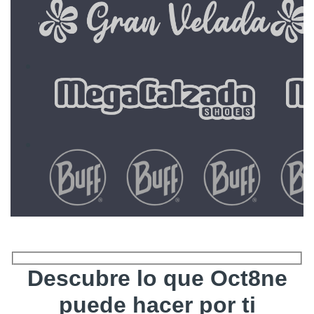
Descubre lo que Oct8ne
puede hacer por ti