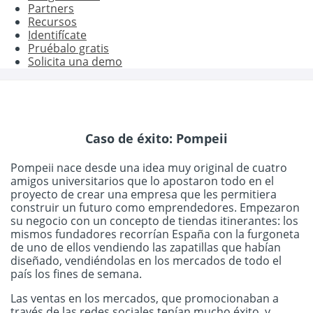
Partners
Recursos
Identifícate
Pruébalo gratis
Solicita una demo
Caso de éxito: Pompeii
Pompeii nace desde una idea muy original de cuatro
amigos universitarios que lo apostaron todo en el
proyecto de crear una empresa que les permitiera
construir un futuro como emprendedores. Empezaron
su negocio con un concepto de tiendas itinerantes: los
mismos fundadores recorrían España con la furgoneta
de uno de ellos vendiendo las zapatillas que habían
diseñado, vendiéndolas en los mercados de todo el
país los fines de semana.
Las ventas en los mercados, que promocionaban a
través de las redes sociales tenían mucho éxito, y