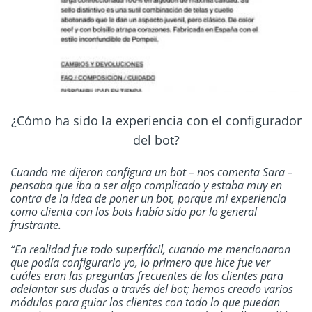
¿Cómo ha sido la experiencia con el configurador
del bot?
Cuando me dijeron configura un bot – nos comenta Sara –
pensaba que iba a ser algo complicado y estaba muy en
contra de la idea de poner un bot, porque mi experiencia
como clienta con los bots había sido por lo general
frustrante.
“En realidad fue todo superfácil, cuando me mencionaron
que podía configurarlo yo, lo primero que hice fue ver
cuáles eran las preguntas frecuentes de los clientes para
adelantar sus dudas a través del bot; hemos creado varios
módulos para guiar los clientes con todo lo que puedan