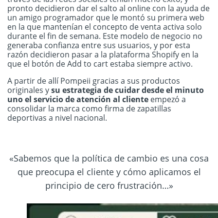
pronto decidieron dar el salto al online con la ayuda de
un amigo programador que le montó su primera web
en la que mantenían el concepto de venta activa solo
durante el fin de semana. Este modelo de negocio no
generaba confianza entre sus usuarios, y por esta
razón decidieron pasar a la plataforma Shopify en la
que el botón de Add to cart estaba siempre activo.
A partir de allí Pompeii gracias a sus productos
originales y
su estrategia de cuidar desde el minuto
uno el servicio de atención al cliente
empezó a
consolidar la marca como firma de zapatillas
deportivas a nivel nacional.
«Sabemos que la política de cambio es una cosa
que preocupa el cliente y cómo aplicamos el
principio de cero frustración…»