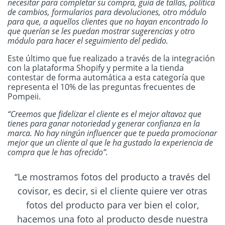
necesitar para completar su compra, guía de tallas, política
de cambios, formularios para devoluciones, otro módulo
para que, a aquellos clientes que no hayan encontrado lo
que querían se les puedan mostrar sugerencias y otro
módulo para hacer el seguimiento del pedido.
Este último que fue realizado a través de la integración
con la plataforma Shopify y permite a la tienda
contestar de forma automática a esta categoría que
representa el 10% de las preguntas frecuentes de
Pompeii.
“Creemos que fidelizar el cliente es el mejor altavoz que
tienes para ganar notoriedad y generar confianza en la
marca. No hay ningún influencer que te pueda promocionar
mejor que un cliente al que le ha gustado la experiencia de
compra que le has ofrecido”.
“Le mostramos fotos del producto a través del
covisor, es decir, si el cliente quiere ver otras
fotos del producto para ver bien el color,
hacemos una foto al producto desde nuestra