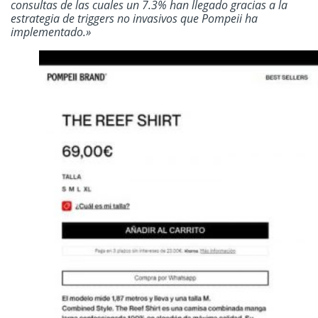
consultas de las cuales un 7.3% han llegado gracias a la
estrategia de triggers no invasivos que Pompeii ha
implementado.»