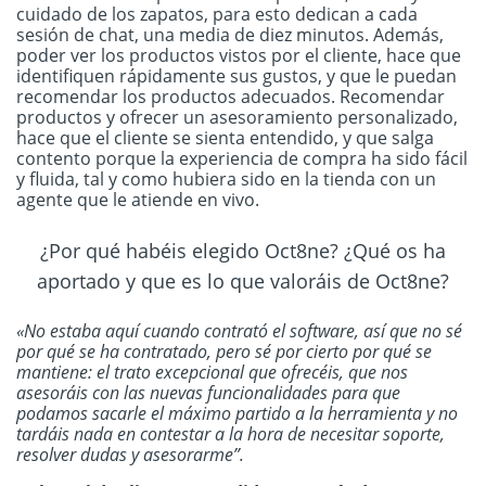
cuidado de los zapatos, para esto dedican a cada
sesión de chat, una media de diez minutos. Además,
poder ver los productos vistos por el cliente, hace que
identifiquen rápidamente sus gustos, y que le puedan
recomendar los productos adecuados. Recomendar
productos y ofrecer un asesoramiento personalizado,
hace que el cliente se sienta entendido, y que salga
contento porque la experiencia de compra ha sido fácil
y fluida, tal y como hubiera sido en la tienda con un
agente que le atiende en vivo.
¿Por qué habéis elegido Oct8ne? ¿Qué os ha
aportado y que es lo que valoráis de Oct8ne?
«No estaba aquí cuando contrató el software, así que no sé
por qué se ha contratado, pero sé por cierto por qué se
mantiene: el trato excepcional que ofrecéis, que nos
asesoráis con las nuevas funcionalidades para que
podamos sacarle el máximo partido a la herramienta y no
tardáis nada en contestar a la hora de necesitar soporte,
resolver dudas y asesorarme”.