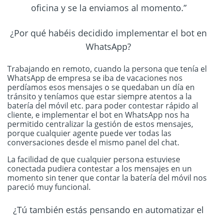
oficina y se la enviamos al momento.”
¿Por qué habéis decidido implementar el bot en
WhatsApp?
Trabajando en remoto, cuando la persona que tenía el
WhatsApp de empresa se iba de vacaciones nos
perdíamos esos mensajes o se quedaban un día en
tránsito y teníamos que estar siempre atentos a la
batería del móvil etc. para poder contestar rápido al
cliente, e implementar el bot en WhatsApp nos ha
permitido centralizar la gestión de estos mensajes,
porque cualquier agente puede ver todas las
conversaciones desde el mismo panel del chat.
La facilidad de que cualquier persona estuviese
conectada pudiera contestar a los mensajes en un
momento sin tener que contar la batería del móvil nos
pareció muy funcional.
¿Tú también estás pensando en automatizar el