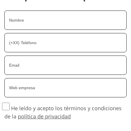
He leído y acepto los términos y condiciones
de la
política de privacidad