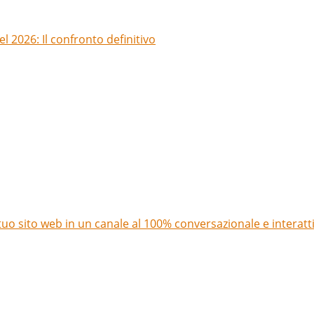
l 2026: Il confronto definitivo
uo sito web in un canale al 100% conversazionale e interatt