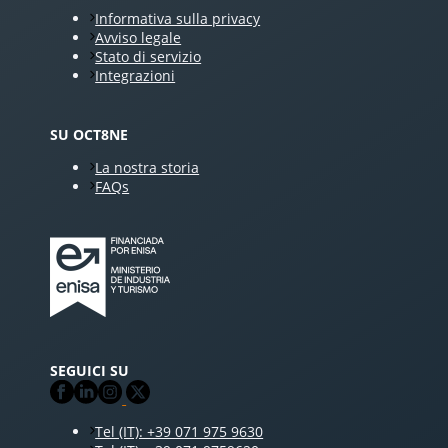
Informativa sulla privacy
Avviso legale
Stato di servizio
Integrazioni
SU OCT8NE
La nostra storia
FAQs
SEGUICI SU
Tel (IT): +39 071 975 9630