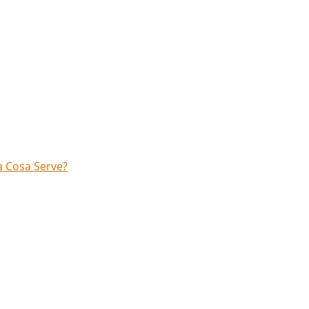
 a Cosa Serve?