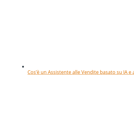
Cos’è un Assistente alle Vendite basato su IA e