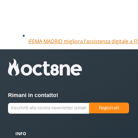
IFEMA MADRID migliora l’assistenza digitale a FI
Rimani in contatto!
INFO