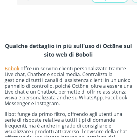
Qualche dettaglio in più sull’uso di Oct8ne sul
sito web di Boboli
Boboli
offre un servizio clienti personalizzato tramite
Live chat, Chatbot e social media. Centralizza la
gestione di tutti i canali di assistenza clienti in un unico
pannello di controllo, poiché Oct8ne, oltre a essere una
Live chat e un Chatbot, permette di offrire assistenza
visiva e personalizzata anche su WhatsApp, Facebook
Messenger e Instagram.
Il bot funge da primo filtro, offrendo agli utenti una
serie di risposte relative a tutti i tipi di domande
frequenti, ma è anche in grado di consigliare e
visualizzare i prodotti attraverso il covisore della chat