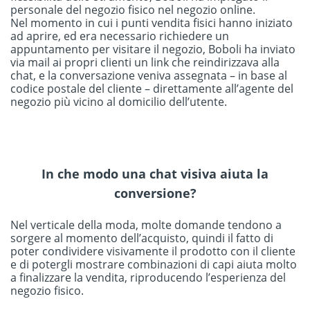
personale del negozio fisico nel negozio online.
Nel momento in cui i punti vendita fisici hanno iniziato
ad aprire, ed era necessario richiedere un
appuntamento per visitare il negozio, Boboli ha inviato
via mail ai propri clienti un link che reindirizzava alla
chat, e la conversazione veniva assegnata – in base al
codice postale del cliente – direttamente all’agente del
negozio più vicino al domicilio dell’utente.
In che modo una chat visiva aiuta la
conversione?
Nel verticale della moda, molte domande tendono a
sorgere al momento dell’acquisto, quindi il fatto di
poter condividere visivamente il prodotto con il cliente
e di potergli mostrare combinazioni di capi aiuta molto
a finalizzare la vendita, riproducendo l’esperienza del
negozio fisico.