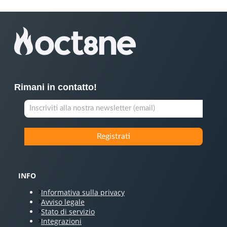
Rimani in contatto!
INFO
Informativa sulla privacy
Avviso legale
Stato di servizio
Integrazioni