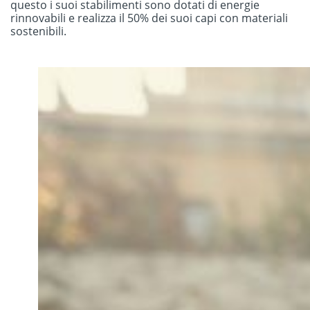
questo i suoi stabilimenti sono dotati di energie
rinnovabili e realizza il 50% dei suoi capi con materiali
sostenibili.