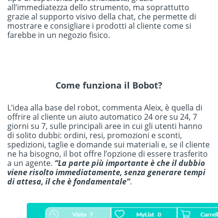
all’immediatezza dello strumento, ma soprattutto
grazie al supporto visivo della chat, che permette di
mostrare e consigliare i prodotti al cliente come si
farebbe in un negozio fisico.
Come funziona il Bobot?
L’idea alla base del robot, commenta Aleix, è quella di
offrire al cliente un aiuto automatico 24 ore su 24, 7
giorni su 7, sulle principali aree in cui gli utenti hanno
di solito dubbi: ordini, resi, promozioni e sconti,
spedizioni, taglie e domande sui materiali e, se il cliente
ne ha bisogno, il bot offre l’opzione di essere trasferito
a un agente.
“La parte più importante è che il dubbio
viene risolto immediatamente, senza generare tempi
di attesa, il che è fondamentale”
.