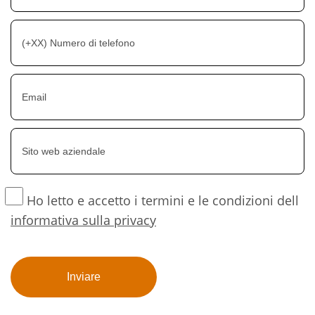
Ho letto e accetto i termini e le condizioni dell
informativa sulla privacy