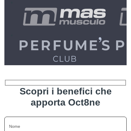
Scopri i benefici che
apporta Oct8ne