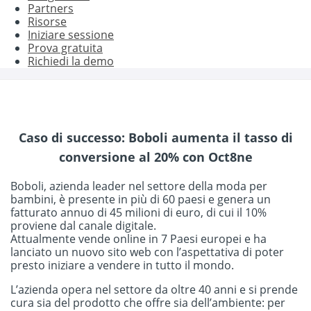
Partners
Risorse
Iniziare sessione
Prova gratuita
Richiedi la demo
Caso di successo: Boboli aumenta il tasso di
conversione al 20% con Oct8ne
Boboli, azienda leader nel settore della moda per
bambini, è presente in più di 60 paesi e genera un
fatturato annuo di 45 milioni di euro, di cui il 10%
proviene dal canale digitale.
Attualmente vende online in 7 Paesi europei e ha
lanciato un nuovo sito web con l’aspettativa di poter
presto iniziare a vendere in tutto il mondo.
L’azienda opera nel settore da oltre 40 anni e si prende
cura sia del prodotto che offre sia dell’ambiente: per