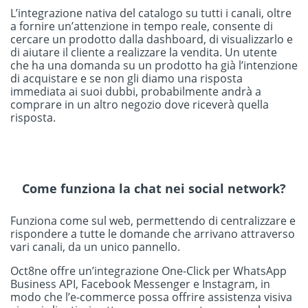
L’integrazione nativa del catalogo su tutti i canali, oltre
a fornire un’attenzione in tempo reale, consente di
cercare un prodotto dalla dashboard, di visualizzarlo e
di aiutare il cliente a realizzare la vendita. Un utente
che ha una domanda su un prodotto ha già l’intenzione
di acquistare e se non gli diamo una risposta
immediata ai suoi dubbi, probabilmente andrà a
comprare in un altro negozio dove riceverà quella
risposta.
Come funziona la chat nei social network?
Funziona come sul web, permettendo di centralizzare e
rispondere a tutte le domande che arrivano attraverso
vari canali, da un unico pannello.
Oct8ne offre un’integrazione One-Click per WhatsApp
Business API, Facebook Messenger e Instagram, in
modo che l’e-commerce possa offrire assistenza visiva