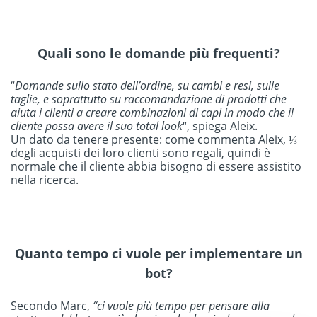
Quali sono le domande più frequenti?
“
Domande sullo stato dell’ordine, su cambi e resi, sulle
taglie, e soprattutto su raccomandazione di prodotti che
aiuta i clienti a creare combinazioni di capi in modo che il
cliente possa avere il suo total look
“, spiega Aleix.
Un dato da tenere presente: come commenta Aleix, ⅓
degli acquisti dei loro clienti sono regali, quindi è
normale che il cliente abbia bisogno di essere assistito
nella ricerca.
Quanto tempo ci vuole per implementare un
bot?
Secondo Marc,
“ci vuole più tempo per pensare alla