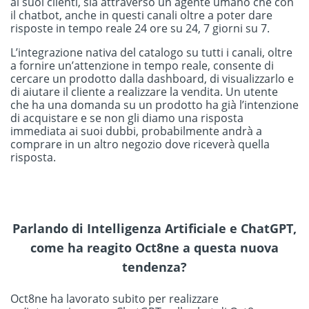
ai suoi clienti, sia attraverso un agente umano che con
il chatbot, anche in questi canali oltre a poter dare
risposte in tempo reale 24 ore su 24, 7 giorni su 7.
L’integrazione nativa del catalogo su tutti i canali, oltre
a fornire un’attenzione in tempo reale, consente di
cercare un prodotto dalla dashboard, di visualizzarlo e
di aiutare il cliente a realizzare la vendita. Un utente
che ha una domanda su un prodotto ha già l’intenzione
di acquistare e se non gli diamo una risposta
immediata ai suoi dubbi, probabilmente andrà a
comprare in un altro negozio dove riceverà quella
risposta.
Parlando di Intelligenza Artificiale e ChatGPT,
come ha reagito Oct8ne a questa nuova
tendenza?
Oct8ne ha lavorato subito per realizzare