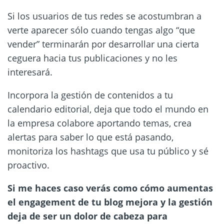
Si los usuarios de tus redes se acostumbran a
verte aparecer sólo cuando tengas algo “que
vender” terminarán por desarrollar una cierta
ceguera hacia tus publicaciones y no les
interesará.
Incorpora la gestión de contenidos a tu
calendario editorial, deja que todo el mundo en
la empresa colabore aportando temas, crea
alertas para saber lo que está pasando,
monitoriza los hashtags que usa tu público y sé
proactivo.
Si me haces caso verás como cómo aumentas
el engagement de tu blog mejora y la gestión
deja de ser un dolor de cabeza para