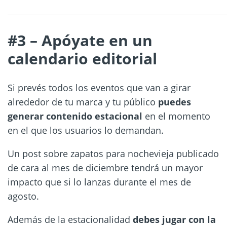
#3 – Apóyate en un
calendario editorial
Si prevés todos los eventos que van a girar
alrededor de tu marca y tu público
puedes
generar contenido estacional
en el momento
en el que los usuarios lo demandan.
Un post sobre zapatos para nochevieja publicado
de cara al mes de diciembre tendrá un mayor
impacto que si lo lanzas durante el mes de
agosto.
Además de la estacionalidad
debes jugar con la