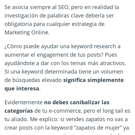
Se asocia siempre al SEO, pero en realidad la
investigación de palabras clave debería ser
obligatoria para cualquier estrategia de
Marketing Online.
¿Cómo puede ayudar una keyword research a
aumentar el engagement de tus posts? Pues
ayudándote a dar con los temas más atractivos.
Si una keyword determinada tiene un volumen
de búsquedas elevado
significa simplemente
que interesa
.
Evidentemente
no debes canibalizar las
categorías
de tu e-commerce, pero el long tail es
tu aliado. Me explico: si vendes zapatos no vas a
crear posts con la keyword “zapatos de mujer” ya