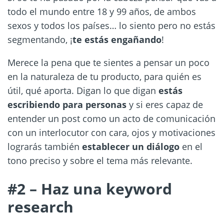
todo el mundo entre 18 y 99 años, de ambos
sexos y todos los países… lo siento pero no estás
segmentando, ¡
te estás engañando
!
Merece la pena que te sientes a pensar un poco
en la naturaleza de tu producto, para quién es
útil, qué aporta. Digan lo que digan
estás
escribiendo para personas
y si eres capaz de
entender un post como un acto de comunicación
con un interlocutor con cara, ojos y motivaciones
lograrás también
establecer un diálogo
en el
tono preciso y sobre el tema más relevante.
#2 – Haz una keyword
research