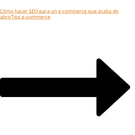
Cómo hacer SEO para un e-commerce que acaba de
abrir
Tips e-commerce