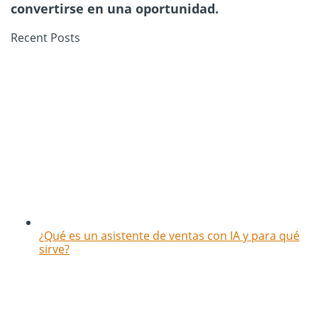
convertirse en una oportunidad.
Recent Posts
¿Qué es un asistente de ventas con IA y para qué
sirve?