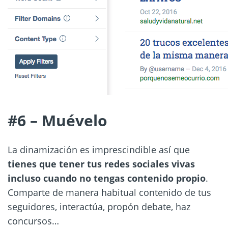
#6 – Muévelo
La dinamización es imprescindible así que
tienes que tener tus redes sociales vivas
incluso cuando no tengas contenido propio
.
Comparte de manera habitual contenido de tus
seguidores, interactúa, propón debate, haz
concursos…