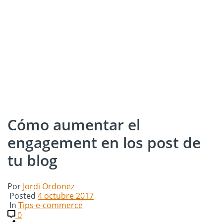
Cómo aumentar el
engagement en los post de
tu blog
Por
Jordi Ordonez
Posted
4 octubre 2017
In
Tips e-commerce
0