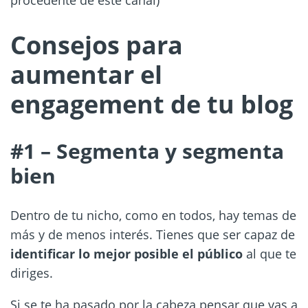
Consejos para
aumentar el
engagement de tu blog
#1 – Segmenta y segmenta
bien
Dentro de tu nicho, como en todos, hay temas de
más y de menos interés. Tienes que ser capaz de
identificar lo mejor posible el público
al que te
diriges.
Si se te ha pasado por la cabeza pensar que vas a