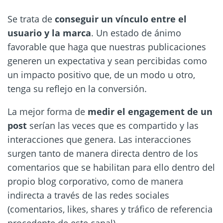
Se trata de
conseguir un vínculo entre el
usuario y la marca
. Un estado de ánimo
favorable que haga que nuestras publicaciones
generen un expectativa y sean percibidas como
un impacto positivo que, de un modo u otro,
tenga su reflejo en la conversión.
La mejor forma de
medir el engagement de un
post
serían las veces que es compartido y las
interacciones que genera. Las interacciones
surgen tanto de manera directa dentro de los
comentarios que se habilitan para ello dentro del
propio blog corporativo, como de manera
indirecta a través de las redes sociales
(comentarios, likes, shares y tráfico de referencia
procedente de este canal)