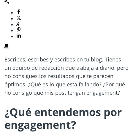
Escribes, escribes y escribes en tu blog. Tienes
un equipo de redacción que trabaja a diario, pero
no consigues los resultados que te parecen
óptimos. ¿Qué es lo que está fallando? ¿Por qué
no consigo que mis post tengan engagement?
¿Qué entendemos por
engagement?