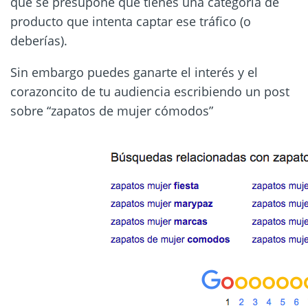
que se presupone que tienes una categoría de
producto que intenta captar ese tráfico (o
deberías).
Sin embargo puedes ganarte el interés y el
corazoncito de tu audiencia escribiendo un post
sobre “zapatos de mujer cómodos”