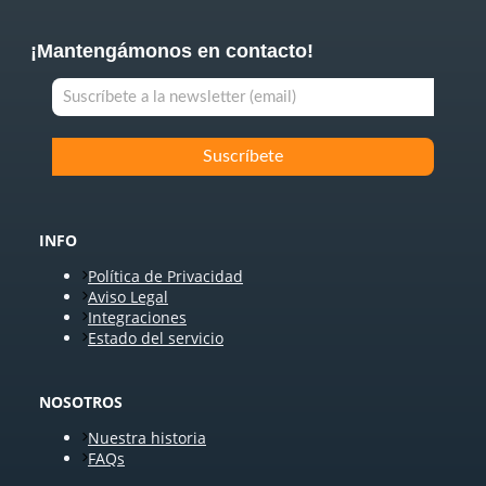
¡Mantengámonos en contacto!
INFO
Política de Privacidad
Aviso Legal
Integraciones
Estado del servicio
NOSOTROS
Nuestra historia
FAQs