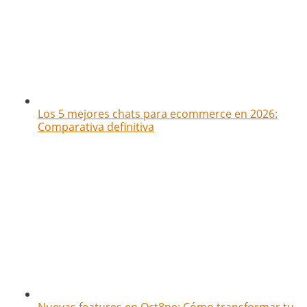
Los 5 mejores chats para ecommerce en 2026:
Comparativa definitiva