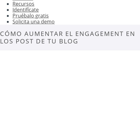
Recursos
Identifícate
Pruébalo gratis
Solicita una demo
CÓMO AUMENTAR EL ENGAGEMENT EN
LOS POST DE TU BLOG